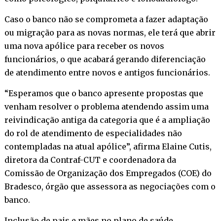
Caso o banco não se comprometa a fazer adaptação
ou migração para as novas normas, ele terá que abrir
uma nova apólice para receber os novos
funcionários, o que acabará gerando diferenciação
de atendimento entre novos e antigos funcionários.
“Esperamos que o banco apresente propostas que
venham resolver o problema atendendo assim uma
reivindicação antiga da categoria que é a ampliação
do rol de atendimento de especialidades não
contempladas na atual apólice”, afirma Elaine Cutis,
diretora da Contraf-CUT e coordenadora da
Comissão de Organização dos Empregados (COE) do
Bradesco, órgão que assessora as negociações com o
banco.
Inclusão de pais e mães no plano de saúde