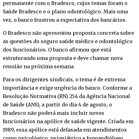
permanente com o Bradesco, cujos temas foram o
Saúde Bradesco e o plano odontológico. Mais uma
vez, o banco frustrou a expectativa dos bancários.
O Bradesco não apresentou proposta concreta sobre
as questões do seguro saúde médico e odontológico
dos funcionários. O banco afirmou que está
estruturando uma proposta e deve chamar nova
reunião na próxima semana.
Para os dirigentes sindicais, o tema é de extrema
importância e exige urgência do banco. Conforme a
Resolução Normativa (RN) 254 da Agência Nacional
de Saúde (ANS), a partir do dia 4 de agosto, o
Bradesco não poderá mais incluir novos
funcionários na apólice de saúde vigente. Criada em
1989, essa apólice está defasada em atendimentos
como psicológico, psiquiátrico e fonoaudiólogo.