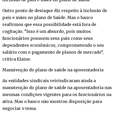
Outro ponto de destaque diz respeito à inclusão de
pais e mães no plano de Saúde. Mas o banco
reafirmou que essa possibilidade está fora de
cogitação. “Isso é um absurdo, pois muitos
funcionários possuem seus pais como seus
dependentes econômicos, comprometendo o seu
salário com o pagamento de planos de mercado”,
critica Elaine.
Manutenção do plano de saúde na aposentadoria
As entidades sindicais reivindicaram ainda a
manutenção do plano de saúde na aposentadoria nas
mesmas condições vigentes para os funcionários na
ativa. Mas o banco não mostrou disposição para
negociar o tema.