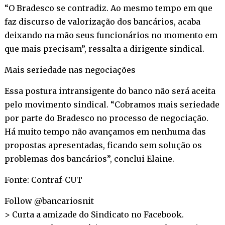
“O Bradesco se contradiz. Ao mesmo tempo em que
faz discurso de valorização dos bancários, acaba
deixando na mão seus funcionários no momento em
que mais precisam”, ressalta a dirigente sindical.
Mais seriedade nas negociações
Essa postura intransigente do banco não será aceita
pelo movimento sindical. “Cobramos mais seriedade
por parte do Bradesco no processo de negociação.
Há muito tempo não avançamos em nenhuma das
propostas apresentadas, ficando sem solução os
problemas dos bancários”, conclui Elaine.
Fonte: Contraf-CUT
Follow @bancariosnit
> Curta a amizade do Sindicato no
Facebook
.