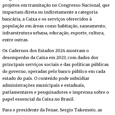
projetos em tramitação no Congresso Nacional, que
impactam direta ou indiretamente a categoria
bancária, a Caixa e os serviços oferecidos à
população em áreas como habitação, saneamento,
infraestrutura urbana, educação, esporte, cultura,
entre outras.
Os Cadernos dos Estados 2024 mostram o
desempenho da Caixa em 2023, com dados dos
principais serviços sociais e das políticas públicas
do governo, operadas pelo banco público em cada
estado do país. O conteúdo pode subsidiar
administrações municipais e estaduais,
parlamentares e pesquisadores e imprensa sobre o
papel essencial da Caixa no Brasil.
Para o presidente da Fenae, Sergio Takemoto, as