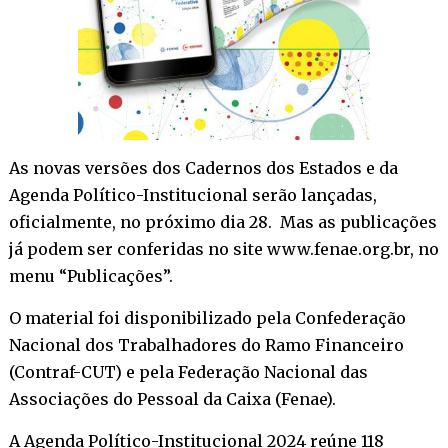
As novas versões dos Cadernos dos Estados e da
Agenda Político-Institucional serão lançadas,
oficialmente, no próximo dia 28. Mas as publicações
já podem ser conferidas no site
www.fenae.org.br
, no
menu
“Publicações”
.
O material foi disponibilizado pela Confederação
Nacional dos Trabalhadores do Ramo Financeiro
(Contraf-CUT) e pela Federação Nacional das
Associações do Pessoal da Caixa (Fenae).
A Agenda Político-Institucional 2024 reúne 118