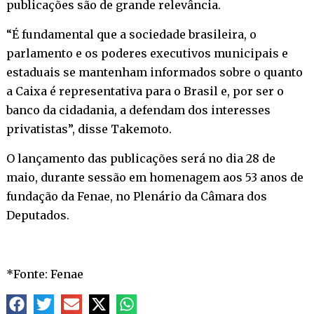
publicações são de grande relevância.
“É fundamental que a sociedade brasileira, o
parlamento e os poderes executivos municipais e
estaduais se mantenham informados sobre o quanto
a Caixa é representativa para o Brasil e, por ser o
banco da cidadania, a defendam dos interesses
privatistas”, disse Takemoto.
O lançamento das publicações será no dia 28 de
maio, durante sessão em homenagem aos 53 anos de
fundação da Fenae, no Plenário da Câmara dos
Deputados.
*Fonte: Fenae