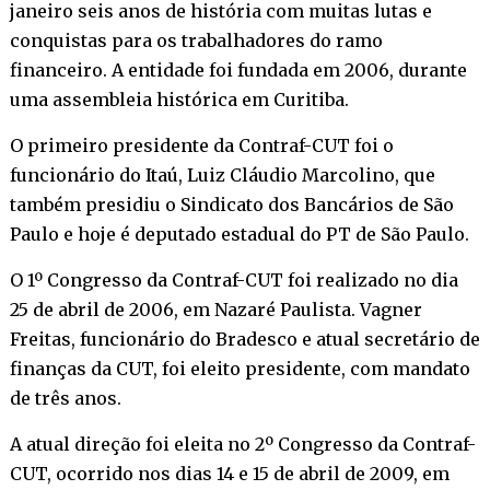
janeiro seis anos de história com muitas lutas e
conquistas para os trabalhadores do ramo
financeiro. A entidade foi fundada em 2006, durante
uma assembleia histórica em Curitiba.
O primeiro presidente da Contraf-CUT foi o
funcionário do Itaú, Luiz Cláudio Marcolino, que
também presidiu o Sindicato dos Bancários de São
Paulo e hoje é deputado estadual do PT de São Paulo.
O 1º Congresso da Contraf-CUT foi realizado no dia
25 de abril de 2006, em Nazaré Paulista. Vagner
Freitas, funcionário do Bradesco e atual secretário de
finanças da CUT, foi eleito presidente, com mandato
de três anos.
A atual direção foi eleita no 2º Congresso da Contraf-
CUT, ocorrido nos dias 14 e 15 de abril de 2009, em