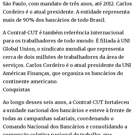
São Paulo, com mandato de três anos, até 2012. Carlos
Cordeiro é o atual presidente. A entidade representa
mais de 90% dos bancários de todo Brasil.
A Contraf-CUT é também referência internacional
para os trabalhadores de todo mundo. É filiada à UNI
Global Union, o sindicato mundial que representa
cerca de dois milhões de trabalhadores da área de
serviços. Carlos Cordeiro é o atual presidente da UNI
Américas Finanças, que organiza os bancários do
continente americano.
Conquistas
Ao longo desses seis anos, a Contraf-CUT fortaleceu
a unidade nacional dos bancários e esteve à frente de
todas as campanhas salariais, coordenando o
Comando Nacional dos Bancários e consolidando a
convenção coletiva nacional de trabalho, que