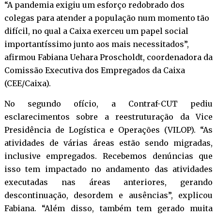
“A pandemia exigiu um esforço redobrado dos
colegas para atender a população num momento tão
difícil, no qual a Caixa exerceu um papel social
importantíssimo junto aos mais necessitados”,
afirmou Fabiana Uehara Proscholdt, coordenadora da
Comissão Executiva dos Empregados da Caixa
(CEE/Caixa).
No segundo ofício, a Contraf-CUT pediu
esclarecimentos sobre a reestruturação da Vice
Presidência de Logística e Operações (VILOP). “As
atividades de várias áreas estão sendo migradas,
inclusive empregados. Recebemos denúncias que
isso tem impactado no andamento das atividades
executadas nas áreas anteriores, gerando
descontinuação, desordem e ausências”, explicou
Fabiana. “Além disso, também tem gerado muita