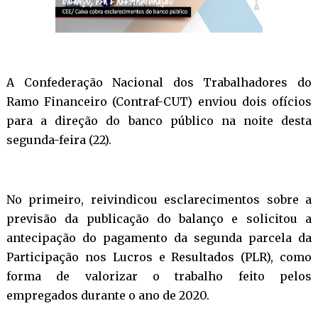
A Confederação Nacional dos Trabalhadores do
Ramo Financeiro (Contraf-CUT) enviou dois ofícios
para a direção do banco público na noite desta
segunda-feira (22).
No primeiro, reivindicou esclarecimentos sobre a
previsão da publicação do balanço e solicitou a
antecipação do pagamento da segunda parcela da
Participação nos Lucros e Resultados (PLR), como
forma de valorizar o trabalho feito pelos
empregados durante o ano de 2020.