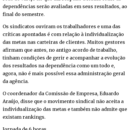
dependências serão avaliadas em seus resultados, ao
final do semestre.
Os sindicatos ouviram os trabalhadores e uma das
críticas apontadas é com relação à individualização
das metas nas carteiras de clientes. Muitos gestores
afirmam que antes, no antigo acordo de trabalho,
tinham condições de gerir e acompanhar a evolução
dos resultados na dependência como um todo e,
agora, não é mais possível essa administração geral
da agência.
O coordenador da Comissão de Empresa, Eduardo
Araújo, disse que o movimento sindical não aceita a
individualização das metas e também não admite que
existam rankings.
Jornada de 6 horas