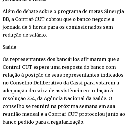
Além do debate sobre o programa de metas Sinergia
BB, a Contraf-CUT cobrou que o banco negocie a
jornada de 6 horas para os comissionados sem
redução de salário.
Saúde
Os representantes dos bancários afirmaram que a
Contraf-CUT espera uma resposta do banco com
relação à posição de seus representantes indicados
no Conselho Deliberativo da Cassi para votarem a
adequação da caixa de assistência em relação à
resolução 254, da Agência Nacional da Saúde. O
conselho se reunirá na próxima semana em sua
reunião mensal e a Contraf-CUT protocolou junto ao
banco pedido para a regularização.