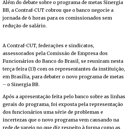
Além do debate sobre o programa de metas Sinergia
BB, a Contraf-CUT cobrou que o banco negocie a
jornada de 6 horas para os comissionados sem
redução de salário.
A Contraf-CUT, federações e sindicatos,
assessorados pela Comissão de Empresa dos
Funcionários do Banco do Brasil, se reuniram nesta
terça-feira (13) com os representantes da instituição,
em Brasília, para debater o novo programa de metas
– o Sinergia BB.
Após a apresentação feita pelo banco sobre as linhas
gerais do programa, foi exposta pela representação
dos funcionários uma série de problemas e
incertezas que o novo programa vem causando na
rede de varejo no que diz respeito à forma como as