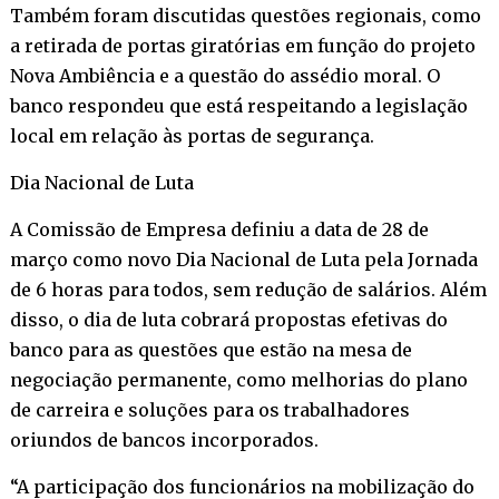
Também foram discutidas questões regionais, como
a retirada de portas giratórias em função do projeto
Nova Ambiência e a questão do assédio moral. O
banco respondeu que está respeitando a legislação
local em relação às portas de segurança.
Dia Nacional de Luta
A Comissão de Empresa definiu a data de 28 de
março como novo Dia Nacional de Luta pela Jornada
de 6 horas para todos, sem redução de salários. Além
disso, o dia de luta cobrará propostas efetivas do
banco para as questões que estão na mesa de
negociação permanente, como melhorias do plano
de carreira e soluções para os trabalhadores
oriundos de bancos incorporados.
“A participação dos funcionários na mobilização do