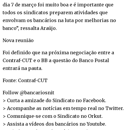
dia 7 de março foi muito boa e é importante que
todos os sindicatos preparem atividades que
envolvam os bancários na luta por melhorias no
banco”, ressalta Araújo.
Nova reunião
Foi definido que na próxima negociação entre a
Contraf-CUT e o BB a questão do Banco Postal
entrará na pauta.
Fonte: Contraf-CUT
Follow @bancariosnit
> Curta a amizade do Sindicato no
Facebook
.
> Acompanhe as notícias em tempo real no
Twitter
.
> Comunique-se com o Sindicato no
Orkut
.
> Assista a vídeos dos bancários no
Youtube
.