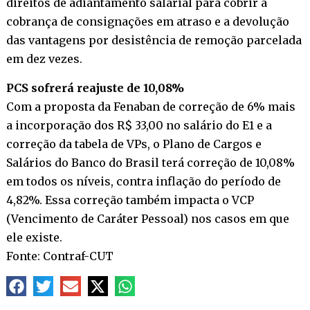
direitos de adiantamento salarial para cobrir a
cobrança de consignações em atraso e a devolução
das vantagens por desistência de remoção parcelada
em dez vezes.
PCS sofrerá reajuste de 10,08%
Com a proposta da Fenaban de correção de 6% mais
a incorporação dos R$ 33,00 no salário do E1 e a
correção da tabela de VPs, o Plano de Cargos e
Salários do Banco do Brasil terá correção de 10,08%
em todos os níveis, contra inflação do período de
4,82%. Essa correção também impacta o VCP
(Vencimento de Caráter Pessoal) nos casos em que
ele existe.
Fonte: Contraf-CUT