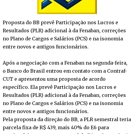
Proposta do BB prevê Participação nos Lucros e
Resultados (PLR) adicional à da Fenaban, correções
no Plano de Cargos e Salários (PCS) e na isonomia
entre novos e antigos funcionários.
Após a negociação com a Fenaban na segunda-feira,
o Banco do Brasil entrou em contato com a Contraf-
CUT e apresentou uma proposta de acordo
específico. Ela prevê Participação nos Lucros e
Resultados (PLR) adicional à da Fenaban, correções
no Plano de Cargos e Salários (PCS) e na isonomia
entre novos e antigos funcionários.
Pela proposta da direção do BB, a PLR semestral teria
parcela fixa de R$ 439, mais 40% do E6 para