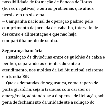
possibilidade de formação de Bancos de Horas
(horas negativas) e outros problemas que ainda
persistem no sistema.
– Campanha nacional de operação padrão pelo
cumprimento da jornada de trabalho, intervalo de
descanso e alimentação e que não haja
compartilhamento de senha.
Segurança bancária
– Instalação de divisórias entre os guichês de caixa e
penhor, separando os clientes durante o
atendimento, nos moldes da Lei Municipal existente
em Jundiaí/SP.
– Que as demandas de segurança, como reparo de
porta giratória, sejam tratadas com caráter de
emergência, adotando-se a dispensa de licitação, sob
pena de fechamento da unidade até a solução do