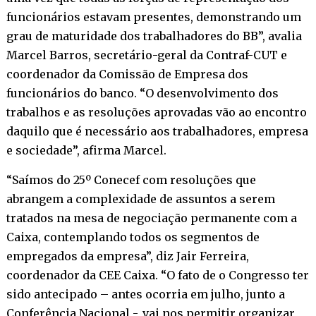
funcionários estavam presentes, demonstrando um
grau de maturidade dos trabalhadores do BB”, avalia
Marcel Barros, secretário-geral da Contraf-CUT e
coordenador da Comissão de Empresa dos
funcionários do banco. “O desenvolvimento dos
trabalhos e as resoluções aprovadas vão ao encontro
daquilo que é necessário aos trabalhadores, empresa
e sociedade”, afirma Marcel.
“Saímos do 25º Conecef com resoluções que
abrangem a complexidade de assuntos a serem
tratados na mesa de negociação permanente com a
Caixa, contemplando todos os segmentos de
empregados da empresa”, diz Jair Ferreira,
coordenador da CEE Caixa. “O fato de o Congresso ter
sido antecipado – antes ocorria em julho, junto a
Conferência Nacional -, vai nos permitir organizar