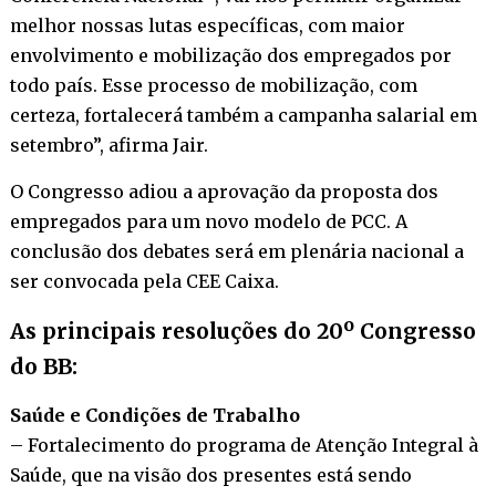
melhor nossas lutas específicas, com maior
envolvimento e mobilização dos empregados por
todo país. Esse processo de mobilização, com
certeza, fortalecerá também a campanha salarial em
setembro”, afirma Jair.
O Congresso adiou a aprovação da proposta dos
empregados para um novo modelo de PCC. A
conclusão dos debates será em plenária nacional a
ser convocada pela CEE Caixa.
As principais resoluções do 20º Congresso
do BB:
Saúde e Condições de Trabalho
– Fortalecimento do programa de Atenção Integral à
Saúde, que na visão dos presentes está sendo