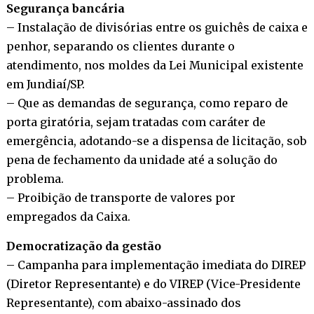
Segurança bancária
– Instalação de divisórias entre os guichês de caixa e
penhor, separando os clientes durante o
atendimento, nos moldes da Lei Municipal existente
em Jundiaí/SP.
– Que as demandas de segurança, como reparo de
porta giratória, sejam tratadas com caráter de
emergência, adotando-se a dispensa de licitação, sob
pena de fechamento da unidade até a solução do
problema.
– Proibição de transporte de valores por
empregados da Caixa.
Democratização da gestão
– Campanha para implementação imediata do DIREP
(Diretor Representante) e do VIREP (Vice-Presidente
Representante), com abaixo-assinado dos