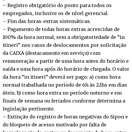
– Registro obrigatório do ponto para todos os
empregados, inclusive os de nível gerencial.
– Fim das horas-extras sistemáticas.
– Pagamento de todas horas extras acrescidas de
100% da hora normal, sem a obrigatoriedade de “in
itineri” nos casos de deslocamentos por solicitação
da CAIXA (destacamento em serviço) com
remuneração a partir de uma hora antes do horário e
saída e uma hora após do horário de chegada. O valor
da hora “in itineri” deverá ser pago: a) como hora
normal trabalhada no período de 6h às 22hs em dias
úteis; b) como hora extra no período noturno e em
finais de semana ou feriados conforme determina a
legislação pertinente.
– Extinção do registro de horas negativas do Sipon e
do bloqueio de acesso motivado por falta de