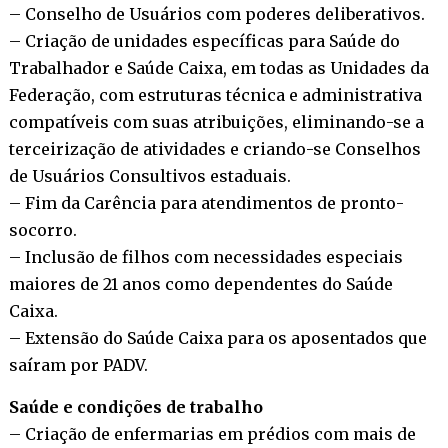
– Conselho de Usuários com poderes deliberativos.
– Criação de unidades específicas para Saúde do
Trabalhador e Saúde Caixa, em todas as Unidades da
Federação, com estruturas técnica e administrativa
compatíveis com suas atribuições, eliminando-se a
terceirização de atividades e criando-se Conselhos
de Usuários Consultivos estaduais.
– Fim da Carência para atendimentos de pronto-
socorro.
– Inclusão de filhos com necessidades especiais
maiores de 21 anos como dependentes do Saúde
Caixa.
– Extensão do Saúde Caixa para os aposentados que
saíram por PADV.
Saúde e condições de trabalho
– Criação de enfermarias em prédios com mais de