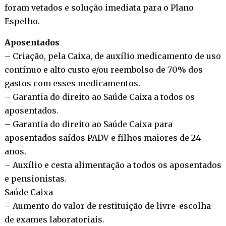
foram vetados e solução imediata para o Plano
Espelho.
Aposentados
– Criação, pela Caixa, de auxílio medicamento de uso
contínuo e alto custo e/ou reembolso de 70% dos
gastos com esses medicamentos.
– Garantia do direito ao Saúde Caixa a todos os
aposentados.
– Garantia do direito ao Saúde Caixa para
aposentados saídos PADV e filhos maiores de 24
anos.
– Auxílio e cesta alimentação a todos os aposentados
e pensionistas.
Saúde Caixa
– Aumento do valor de restituição de livre-escolha
de exames laboratoriais.