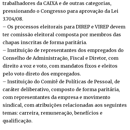
trabalhadores da CAIXA e de outras categorias,
pressionando o Congresso para aprovação da Lei
3.704/08.
– Os processos eleitorais para DIREP e VIREP devem
ter comissão eleitoral composta por membros das
chapas inscritas de forma paritária.
– Instituição de representantes dos empregados do
Conselho de Administração, Fiscal e Diretor, com
direito a voz e voto, com mandatos fixos e eleitos
pelo voto direto dos empregados.
– Instituição do Comitê de Políticas de Pessoal, de
caráter deliberativo, composto de forma paritária,
com representantes da empresa e movimento
sindical, com atribuições relacionadas aos seguintes
temas: carreira, remuneração, benefícios e
qualificação.