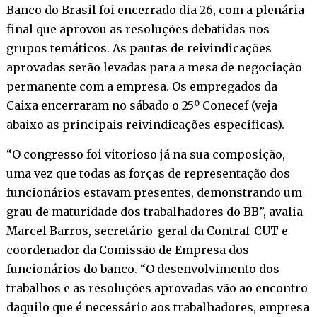
Banco do Brasil foi encerrado dia 26, com a plenária
final que aprovou as resoluções debatidas nos
grupos temáticos. As pautas de reivindicações
aprovadas serão levadas para a mesa de negociação
permanente com a empresa. Os empregados da
Caixa encerraram no sábado o 25º Conecef (veja
abaixo as principais reivindicações específicas).
“O congresso foi vitorioso já na sua composição,
uma vez que todas as forças de representação dos
funcionários estavam presentes, demonstrando um
grau de maturidade dos trabalhadores do BB”, avalia
Marcel Barros, secretário-geral da Contraf-CUT e
coordenador da Comissão de Empresa dos
funcionários do banco. “O desenvolvimento dos
trabalhos e as resoluções aprovadas vão ao encontro
daquilo que é necessário aos trabalhadores, empresa