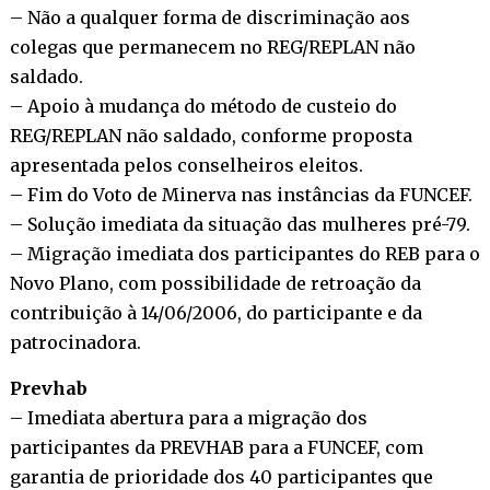
– Não a qualquer forma de discriminação aos
colegas que permanecem no REG/REPLAN não
saldado.
– Apoio à mudança do método de custeio do
REG/REPLAN não saldado, conforme proposta
apresentada pelos conselheiros eleitos.
– Fim do Voto de Minerva nas instâncias da FUNCEF.
– Solução imediata da situação das mulheres pré-79.
– Migração imediata dos participantes do REB para o
Novo Plano, com possibilidade de retroação da
contribuição à 14/06/2006, do participante e da
patrocinadora.
Prevhab
– Imediata abertura para a migração dos
participantes da PREVHAB para a FUNCEF, com
garantia de prioridade dos 40 participantes que