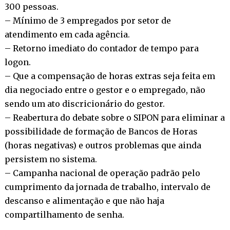
300 pessoas.
– Mínimo de 3 empregados por setor de
atendimento em cada agência.
– Retorno imediato do contador de tempo para
logon.
– Que a compensação de horas extras seja feita em
dia negociado entre o gestor e o empregado, não
sendo um ato discricionário do gestor.
– Reabertura do debate sobre o SIPON para eliminar a
possibilidade de formação de Bancos de Horas
(horas negativas) e outros problemas que ainda
persistem no sistema.
– Campanha nacional de operação padrão pelo
cumprimento da jornada de trabalho, intervalo de
descanso e alimentação e que não haja
compartilhamento de senha.