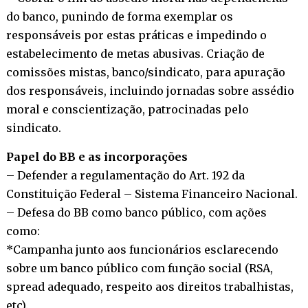
do banco, punindo de forma exemplar os
responsáveis por estas práticas e impedindo o
estabelecimento de metas abusivas. Criação de
comissões mistas, banco/sindicato, para apuração
dos responsáveis, incluindo jornadas sobre assédio
moral e conscientização, patrocinadas pelo
sindicato.
Papel do BB e as incorporações
– Defender a regulamentação do Art. 192 da
Constituição Federal – Sistema Financeiro Nacional.
– Defesa do BB como banco público, com ações
como:
*Campanha junto aos funcionários esclarecendo
sobre um banco público com função social (RSA,
spread adequado, respeito aos direitos trabalhistas,
etc).