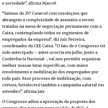
e sociedade”, afirma Marcel.
“Saímos do 25º Conecef com resoluções que
abrangem a complexidade de assuntos a serem
tratados na mesa de negociação permanente com a
Caixa, contemplando todos os segmentos de
empregados da empresa”, diz Jair Ferreira,
coordenador da CEE Caixa. “O fato de o Congresso ter
sido antecipado – antes ocorria em julho, junto a
Conferência Nacional -, vai nos permitir organizar
melhor nossas lutas específicas, com maior
envolvimento e mobilização dos empregados por
todo país. Esse processo de mobilização, com
certeza, fortalecerá também a campanha salarial em
setembro”, afirma Jair.
O Congresso adiou a aprovação da proposta dos
empregados para um novo modelo de PCC. A