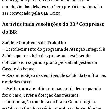
conclusão dos debates será em plenária nacional a
ser convocada pela CEE Caixa.
As principais resoluções do 20º Congresso
do BB:
Saúde e Condições de Trabalho
– Fortalecimento do programa de Atenção Integral à
Saúde, que na visão dos presentes está sendo
colocado em segundo plano pela atual gestão da
Cassi e do banco.
– Recomposição das equipes de saúde da família nas
unidades Cassi.
– Melhorar o atendimento nas unidades, e quando
for o caso, rever a dotação das mesmas.
– Implantação imediata do Plano Odontológico.
– Cobrar o fim do assédio moral nas dependências