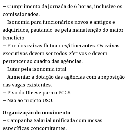
– Cumprimento da jornada de 6 horas, inclusive os
comissionados.
– Isonomia para funcionários novos e antigos e
adquiridos, pautando-se pela manutenção do maior
benefício.
– Fim dos caixas flutuantes/itinerantes. Os caixas
executivos devem ser todos efetivos e devem
pertencer ao quadro das agências.
– Lutar pela isonomia total.
– Aumentar a dotação das agências com a reposição
das vagas existentes.
– Piso do Dieese para o PCCS.
– Não ao projeto USO.
Organização do movimento
– Campanha Salarial unificada com mesas
específicas concomitantes.