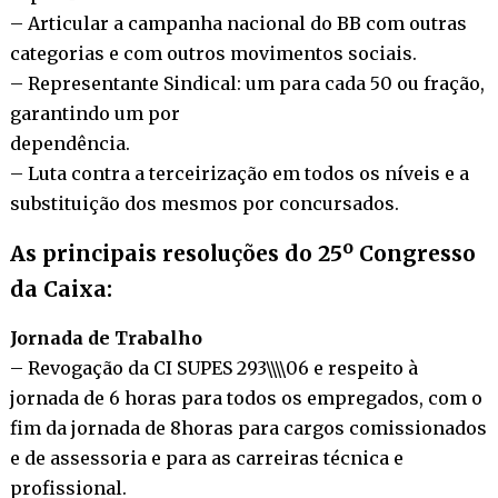
– Articular a campanha nacional do BB com outras
categorias e com outros movimentos sociais.
– Representante Sindical: um para cada 50 ou fração,
garantindo um por
dependência.
– Luta contra a terceirização em todos os níveis e a
substituição dos mesmos por concursados.
As principais resoluções do 25º Congresso
da Caixa:
Jornada de Trabalho
– Revogação da CI SUPES 293\\\\06 e respeito à
jornada de 6 horas para todos os empregados, com o
fim da jornada de 8horas para cargos comissionados
e de assessoria e para as carreiras técnica e
profissional.