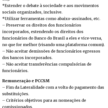
*Estender o debate à sociedade e aos movimentos
sociais organizados, inclusive.
*Utilizar ferramentas como abaixo-assinados, etc.
– Preservar os direitos dos funcionários
incorporados, estendendo os direitos dos
funcionários do Banco do Brasil a eles e vice-versa,
no que for melhor (visando uma plataforma comum).
– Não aceitar demissões de funcionários egressos
dos bancos incorporados.
– Não aceitar transferências compulsórias de
funcionários.
Remuneração e PCCSM
– Fim da Lateralidade com a volta do pagamento das
substituições.
– Critérios objetivos para as nomeações de
comissionados.