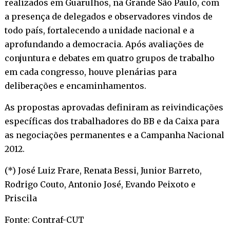
realizados em Guarulhos, na Grande São Paulo, com
a presença de delegados e observadores vindos de
todo país, fortalecendo a unidade nacional e a
aprofundando a democracia. Após avaliações de
conjuntura e debates em quatro grupos de trabalho
em cada congresso, houve plenárias para
deliberações e encaminhamentos.
As propostas aprovadas definiram as reivindicações
específicas dos trabalhadores do BB e da Caixa para
as negociações permanentes e a Campanha Nacional
2012.
(*) José Luiz Frare, Renata Bessi, Junior Barreto,
Rodrigo Couto, Antonio José, Evando Peixoto e
Priscila
Fonte: Contraf-CUT