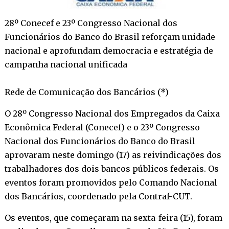
28º Conecef e 23º Congresso Nacional dos
Funcionários do Banco do Brasil reforçam unidade
nacional e aprofundam democracia e estratégia de
campanha nacional unificada
Rede de Comunicação dos Bancários (*)
O 28º Congresso Nacional dos Empregados da Caixa
Econômica Federal (Conecef) e o 23º Congresso
Nacional dos Funcionários do Banco do Brasil
aprovaram neste domingo (17) as reivindicações dos
trabalhadores dos dois bancos públicos federais. Os
eventos foram promovidos pelo Comando Nacional
dos Bancários, coordenado pela Contraf-CUT.
Os eventos, que começaram na sexta-feira (15), foram