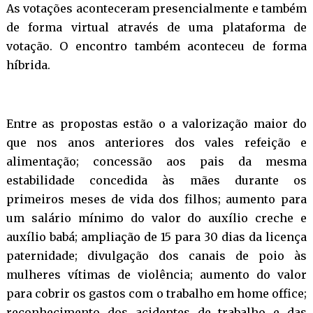
As votações aconteceram presencialmente e também
de forma virtual através de uma plataforma de
votação. O encontro também aconteceu de forma
híbrida.
Entre as propostas estão o a valorização maior do
que nos anos anteriores dos vales refeição e
alimentação; concessão aos pais da mesma
estabilidade concedida às mães durante os
primeiros meses de vida dos filhos; aumento para
um salário mínimo do valor do auxílio creche e
auxílio babá; ampliação de 15 para 30 dias da licença
paternidade; divulgação dos canais de poio às
mulheres vítimas de violência; aumento do valor
para cobrir os gastos com o trabalho em home office;
reconhecimento dos acidentes de trabalho e das