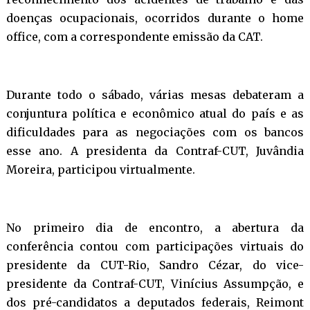
doenças ocupacionais, ocorridos durante o home
office, com a correspondente emissão da CAT.
Durante todo o sábado, várias mesas debateram a
conjuntura política e econômico atual do país e as
dificuldades para as negociações com os bancos
esse ano. A presidenta da Contraf-CUT, Juvândia
Moreira, participou virtualmente.
No primeiro dia de encontro, a abertura da
conferência contou com participações virtuais do
presidente da CUT-Rio, Sandro Cézar, do vice-
presidente da Contraf-CUT, Vinícius Assumpção, e
dos pré-candidatos a deputados federais, Reimont