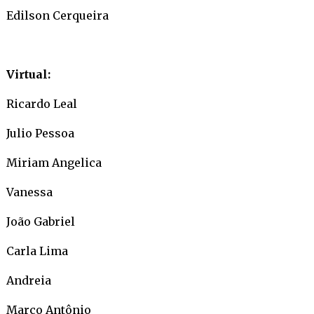
Edilson Cerqueira
Virtual:
Ricardo Leal
Julio Pessoa
Miriam Angelica
Vanessa
João Gabriel
Carla Lima
Andreia
Marco Antônio