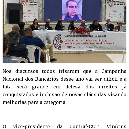
Nos discursos todos frisaram que a Campanha
Nacional dos Bancários desse ano vai ser difícil e a
luta será grande em defesa dos direitos já
conquistados e inclusão de novas cláusulas visando
melhorias para a categoria.
O vice-presidente da Contraf-CUT, Vinícius