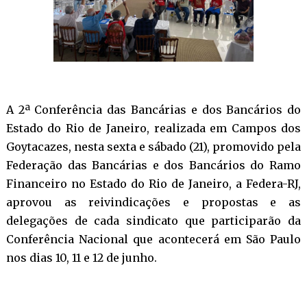
A 2ª Conferência das Bancárias e dos Bancários do
Estado do Rio de Janeiro, realizada em Campos dos
Goytacazes, nesta sexta e sábado (21), promovido pela
Federação das Bancárias e dos Bancários do Ramo
Financeiro no Estado do Rio de Janeiro, a Federa-RJ,
aprovou as reivindicações e propostas e as
delegações de cada sindicato que participarão da
Conferência Nacional que acontecerá em São Paulo
nos dias 10, 11 e 12 de junho.