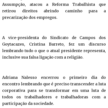
Assumpção, atacou a Reforma Trabalhista que
retirou direitos abrindo caminho para a
precarização dos empregos.
A vice-presidenta do Sindicato de Campos dos
Goytacazes, Cristina Barreto, fez um discurso
lembrando tudo o que o atual presidente representa,
inclusive sua falsa ligação com a religião.
Adriana Nalesso encerrou o primeiro dia do
encontro lembrando que é preciso transcender a luta
corporativa para se transformar em uma luta de
todos os trabalhadores e trabalhadoras com a
participação da sociedade.