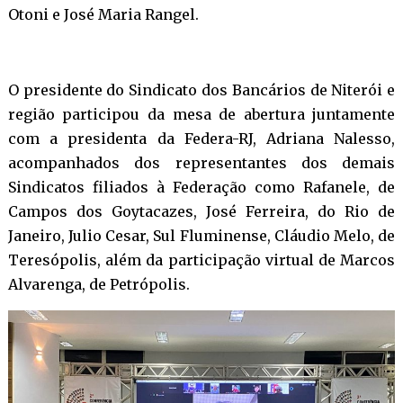
Otoni e José Maria Rangel.
O presidente do Sindicato dos Bancários de Niterói e
região participou da mesa de abertura juntamente
com a presidenta da Federa-RJ, Adriana Nalesso,
acompanhados dos representantes dos demais
Sindicatos filiados à Federação como Rafanele, de
Campos dos Goytacazes, José Ferreira, do Rio de
Janeiro, Julio Cesar, Sul Fluminense, Cláudio Melo, de
Teresópolis, além da participação virtual de Marcos
Alvarenga, de Petrópolis.