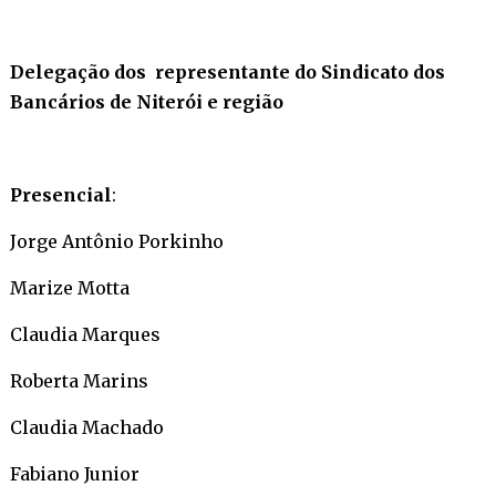
Delegação dos representante do Sindicato dos
Bancários de Niterói e região
Presencial
:
Jorge Antônio Porkinho
Marize Motta
Claudia Marques
Roberta Marins
Claudia Machado
Fabiano Junior