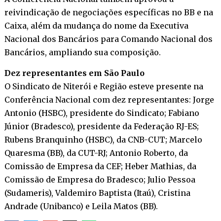
reivindicação de negociações específicas no BB e na
Caixa, além da mudança do nome da Executiva
Nacional dos Bancários para Comando Nacional dos
Bancários, ampliando sua composição.
Dez representantes em São Paulo
O Sindicato de Niterói e Região esteve presente na
Conferência Nacional com dez representantes: Jorge
Antonio (HSBC), presidente do Sindicato; Fabiano
Júnior (Bradesco), presidente da Federação RJ-ES;
Rubens Branquinho (HSBC), da CNB-CUT; Marcelo
Quaresma (BB), da CUT-RJ; Antonio Roberto, da
Comissão de Empresa da CEF; Heber Mathias, da
Comissão de Empresa do Bradesco; Julio Pessoa
(Sudameris), Valdemiro Baptista (Itaú), Cristina
Andrade (Unibanco) e Leila Matos (BB).