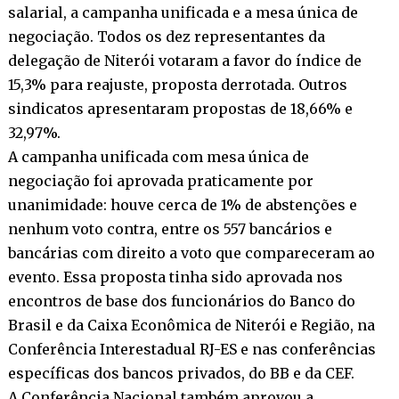
salarial, a campanha unificada e a mesa única de
negociação. Todos os dez representantes da
delegação de Niterói votaram a favor do índice de
15,3% para reajuste, proposta derrotada. Outros
sindicatos apresentaram propostas de 18,66% e
32,97%.
A campanha unificada com mesa única de
negociação foi aprovada praticamente por
unanimidade: houve cerca de 1% de abstenções e
nenhum voto contra, entre os 557 bancários e
bancárias com direito a voto que compareceram ao
evento. Essa proposta tinha sido aprovada nos
encontros de base dos funcionários do Banco do
Brasil e da Caixa Econômica de Niterói e Região, na
Conferência Interestadual RJ-ES e nas conferências
específicas dos bancos privados, do BB e da CEF.
A Conferência Nacional também aprovou a