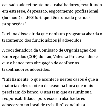
causado adoecimento nos trabalhadores, resultando
em estresse, depressão, esgotamento profissional
(burnout) e LER/Dort, que têm tomado grandes
proporções”.
Luciana disse ainda que nenhum programa aborda o
tratamento dos funcionários já adoecidos.
A coordenadora da Comissão de Organização dos
Empregados (COE) do Itaú, Valeska Pincovai, disse
que o banco tem obrigação de acolher os
trabalhadores adoecidos.
“Infelizmente, o que acontece nestes casos é que a
maioria deles sente o descaso na hora que mais
precisam do banco. O Itaú tem que assumir sua
responsabilidade, pois esses trabalhadores
adoeceram no local de trabalho”, concluiu a