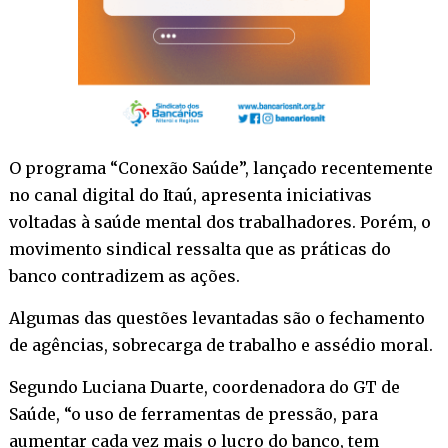
O programa “Conexão Saúde”, lançado recentemente
no canal digital do Itaú, apresenta iniciativas
voltadas à saúde mental dos trabalhadores. Porém, o
movimento sindical ressalta que as práticas do
banco contradizem as ações.
Algumas das questões levantadas são o fechamento
de agências, sobrecarga de trabalho e assédio moral.
Segundo Luciana Duarte, coordenadora do GT de
Saúde, “o uso de ferramentas de pressão, para
aumentar cada vez mais o lucro do banco, tem