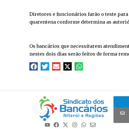
Diretores e funcionários farão o teste par
quarentena conforme determina as autori
Os bancários que necessitarem atendiment
nestes dois dias serão feitos de forma rem