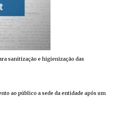
para sanitização e higienização das
ento ao público a sede da entidade após um