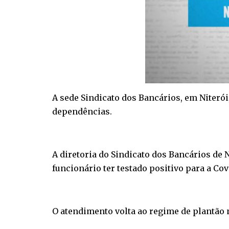
A sede Sindicato dos Bancários, em Niterói,
dependências.
A diretoria do Sindicato dos Bancários de
funcionário ter testado positivo para a Covi
O atendimento volta ao regime de plantão n