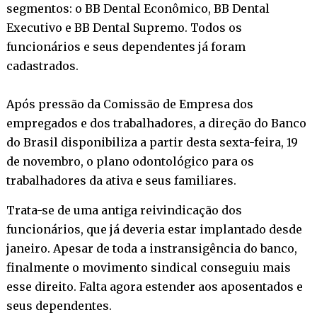
segmentos: o BB Dental Econômico, BB Dental
Executivo e BB Dental Supremo. Todos os
funcionários e seus dependentes já foram
cadastrados.
Após pressão da Comissão de Empresa dos
empregados e dos trabalhadores, a direção do Banco
do Brasil disponibiliza a partir desta sexta-feira, 19
de novembro, o plano odontológico para os
trabalhadores da ativa e seus familiares.
Trata-se de uma antiga reivindicação dos
funcionários, que já deveria estar implantado desde
janeiro. Apesar de toda a instransigência do banco,
finalmente o movimento sindical conseguiu mais
esse direito. Falta agora estender aos aposentados e
seus dependentes.