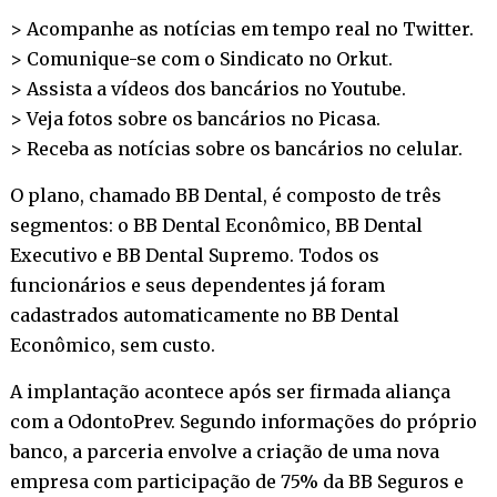
> Acompanhe as notícias em tempo real no
Twitter
.
> Comunique-se com o Sindicato no
Orkut
.
> Assista a vídeos dos bancários no
Youtube
.
> Veja fotos sobre os bancários no
Picasa
.
> Receba as notícias sobre os bancários no
celular
.
O plano, chamado BB Dental, é composto de três
segmentos: o BB Dental Econômico, BB Dental
Executivo e BB Dental Supremo. Todos os
funcionários e seus dependentes já foram
cadastrados automaticamente no BB Dental
Econômico, sem custo.
A implantação acontece após ser firmada aliança
com a OdontoPrev. Segundo informações do próprio
banco, a parceria envolve a criação de uma nova
empresa com participação de 75% da BB Seguros e