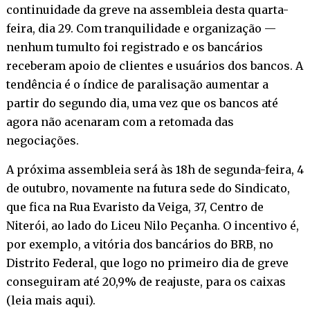
continuidade da greve na assembleia desta quarta-
feira, dia 29. Com tranquilidade e organização —
nenhum tumulto foi registrado e os bancários
receberam apoio de clientes e usuários dos bancos. A
tendência é o índice de paralisação aumentar a
partir do segundo dia, uma vez que os bancos até
agora não acenaram com a retomada das
negociações.
A próxima assembleia será às 18h de segunda-feira, 4
de outubro, novamente na futura sede do Sindicato,
que fica na Rua Evaristo da Veiga, 37, Centro de
Niterói, ao lado do Liceu Nilo Peçanha. O incentivo é,
por exemplo, a vitória dos bancários do BRB, no
Distrito Federal, que logo no primeiro dia de greve
conseguiram até 20,9% de reajuste, para os caixas
(
leia mais aqui
).