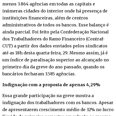
menos 3.864 agências em todas as capitais e
inúmeras cidades do interior onde há presença de
instituições financeiras, além de centros
administrativos de todos os bancos. Esse balanço é
ainda parcial. Foi feito pela Confederação Nacional
dos Trabalhadores do Ramo Financeiro (Contraf-
CUT) a partir dos dados enviados pelos sindicatos
até as 18h desta quarta-feira, 29. Mesmo assim, já é
um índice de paralisação superior ao alcançado no
primeiro dia da greve do ano passado, quando os
bancários fecharam 3.585 agências.
Indignação com a proposta de apenas 4,29%
Essa grande participação na greve mostra a
indignação dos trabalhadores com os bancos. Apesar
de apresentarem crescimento médio de 32% no lucro