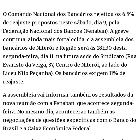
O Comando Nacional dos Bancários rejeitou os 6,5%
de reajuste propostos neste sábado, dia 9, pela
Federação Nacional dos Bancos (Fenaban). A greve
continua, ainda mais fortalecida, e a assembleia dos
bancários de Niterói e Região será às 18h30 desta
segunda-feira, dia 11, na futura sede do Sindicato (Rua
Evaristo da Veiga, 37, Centro de Niterói, ao lado do
Liceu Nilo Peçanha). Os bancários exigem 11% de
reajuste.
A assembleia vai informar também os resultados da
nova reunião com a Fenaban, que acontece segunda-
feira. No mesmo dia, acontecerão também as
negociações de questões específicas com o Banco do
Brasil e a Caixa Econômica Federal.