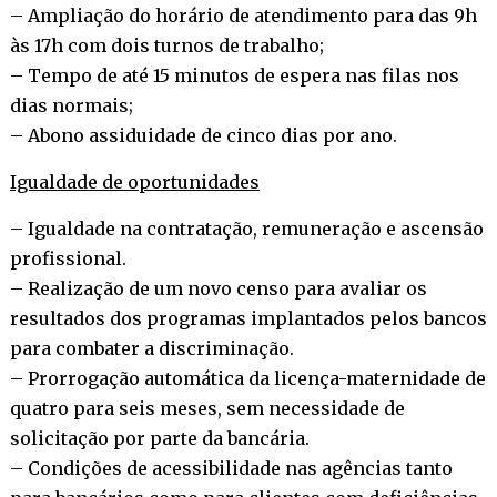
– Ampliação do horário de atendimento para das 9h
às 17h com dois turnos de trabalho;
– Tempo de até 15 minutos de espera nas filas nos
dias normais;
– Abono assiduidade de cinco dias por ano.
Igualdade de oportunidades
– Igualdade na contratação, remuneração e ascensão
profissional.
– Realização de um novo censo para avaliar os
resultados dos programas implantados pelos bancos
para combater a discriminação.
– Prorrogação automática da licença-maternidade de
quatro para seis meses, sem necessidade de
solicitação por parte da bancária.
– Condições de acessibilidade nas agências tanto