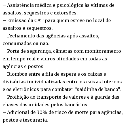
– Assistência médica e psicológica às vítimas de
assaltos, sequestros e extorsões.
– Emissão da CAT para quem esteve no local de
assaltos e sequestros.
– Fechamento das agências após assaltos,
consumados ou não.
– Porta de segurança, câmeras com monitoramento
em tempo real e vidros blindados em todas as
agências e postos.
– Biombos entre a fila de espera e os caixas e
divisórias individualizadas entre os caixas internos
e os eletrônicos para combater “saidinha de banco”.
– Proibição ao transporte de valores e à guarda das
chaves das unidades pelos bancários.
– Adicional de 30% de risco de morte para agências,
postos e tesouraria.