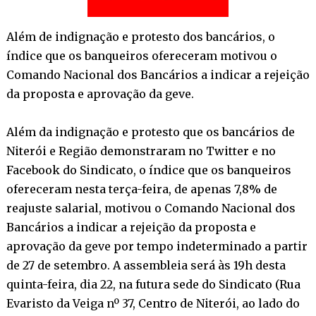
Além de indignação e protesto dos bancários, o
índice que os banqueiros ofereceram motivou o
Comando Nacional dos Bancários a indicar a rejeição
da proposta e aprovação da geve.
Além da indignação e protesto que os bancários de
Niterói e Região demonstraram no Twitter e no
Facebook do Sindicato, o índice que os banqueiros
ofereceram nesta terça-feira, de apenas 7,8% de
reajuste salarial, motivou o Comando Nacional dos
Bancários a indicar a rejeição da proposta e
aprovação da geve por tempo indeterminado a partir
de 27 de setembro. A assembleia será às 19h desta
quinta-feira, dia 22, na futura sede do Sindicato (Rua
Evaristo da Veiga nº 37, Centro de Niterói, ao lado do