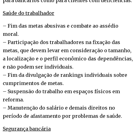
para bancários como para clientes com deficiências.
Saúde do trabalhador
– Fim das metas abusivas e combate ao assédio
moral.
– Participação dos trabalhadores na fixação das
metas, que devem levar em consideração o tamanho,
a localização e o perfil econômico das dependências,
e não podem ser individuais.
– Fim da divulgação de rankings individuais sobre
cumprimentos de metas.
– Suspensão do trabalho em espaços físicos em
reforma.
– Manutenção do salário e demais direitos no
período de afastamento por problemas de saúde.
Segurança bancária