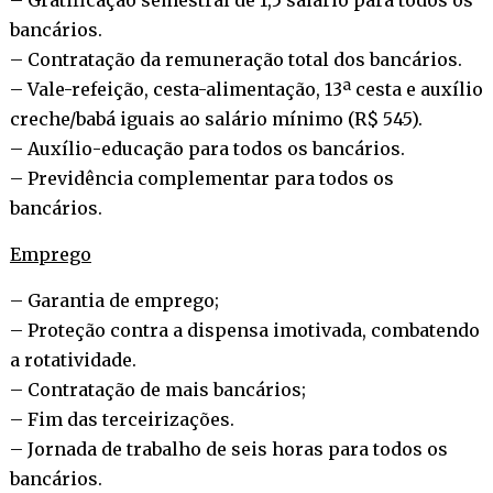
bancários.
– Contratação da remuneração total dos bancários.
– Vale-refeição, cesta-alimentação, 13ª cesta e auxílio
creche/babá iguais ao salário mínimo (R$ 545).
– Auxílio-educação para todos os bancários.
– Previdência complementar para todos os
bancários.
Emprego
– Garantia de emprego;
– Proteção contra a dispensa imotivada, combatendo
a rotatividade.
– Contratação de mais bancários;
– Fim das terceirizações.
– Jornada de trabalho de seis horas para todos os
bancários.