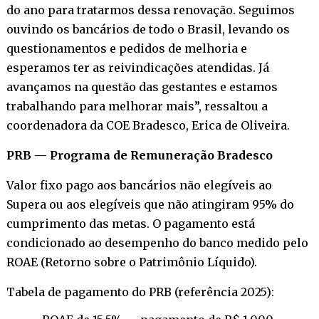
do ano para tratarmos dessa renovação. Seguimos
ouvindo os bancários de todo o Brasil, levando os
questionamentos e pedidos de melhoria e
esperamos ter as reivindicações atendidas. Já
avançamos na questão das gestantes e estamos
trabalhando para melhorar mais”, ressaltou a
coordenadora da COE Bradesco, Erica de Oliveira.
PRB — Programa de Remuneração Bradesco
Valor fixo pago aos bancários não elegíveis ao
Supera ou aos elegíveis que não atingiram 95% do
cumprimento das metas. O pagamento está
condicionado ao desempenho do banco medido pelo
ROAE (Retorno sobre o Patrimônio Líquido).
Tabela de pagamento do PRB (referência 2025):