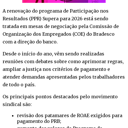
A renovação do programa de Participação nos
Resultados (PPR) Supera para 2026 está sendo
tratada em mesas de negociação pela Comissão de
Organização dos Empregados (COE) do Bradesco
com a direção do banco.
Desde o início do ano, vêm sendo realizadas
reuniões com debates sobre como aprimorar regras,
ampliar a justiça nos critérios de pagamento e
atender demandas apresentadas pelos trabalhadores
de todo o país.
Os principais pontos destacados pelo movimento
sindical são:
revisão dos patamares de ROAE exigidos para
pagamento do PRB;