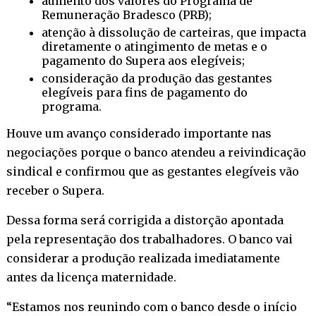
aumento dos valores do Programa de
Remuneração Bradesco (PRB);
atenção à dissolução de carteiras, que impacta
diretamente o atingimento de metas e o
pagamento do Supera aos elegíveis;
consideração da produção das gestantes
elegíveis para fins de pagamento do
programa.
Houve um avanço considerado importante nas
negociações porque o banco atendeu a reivindicação
sindical e confirmou que as gestantes elegíveis vão
receber o Supera.
Dessa forma será corrigida a distorção apontada
pela representação dos trabalhadores. O banco vai
considerar a produção realizada imediatamente
antes da licença maternidade.
“Estamos nos reunindo com o banco desde o início