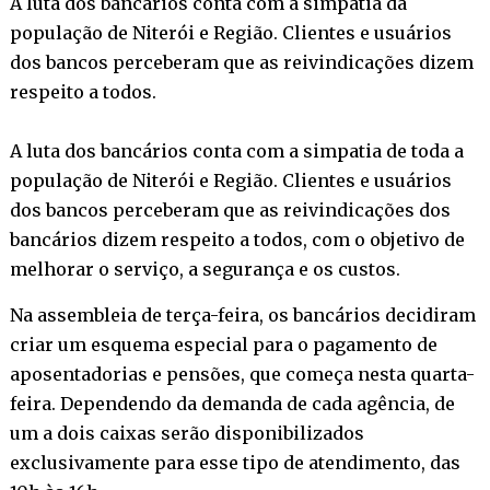
A luta dos bancários conta com a simpatia da
população de Niterói e Região. Clientes e usuários
dos bancos perceberam que as reivindicações dizem
respeito a todos.
A luta dos bancários conta com a simpatia de toda a
população de Niterói e Região. Clientes e usuários
dos bancos perceberam que as reivindicações dos
bancários dizem respeito a todos, com o objetivo de
melhorar o serviço, a segurança e os custos.
Na assembleia de terça-feira, os bancários decidiram
criar um esquema especial para o pagamento de
aposentadorias e pensões, que começa nesta quarta-
feira. Dependendo da demanda de cada agência, de
um a dois caixas serão disponibilizados
exclusivamente para esse tipo de atendimento, das