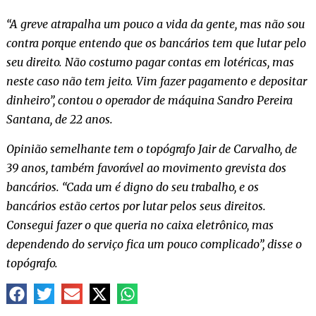
“A greve atrapalha um pouco a vida da gente, mas não sou
contra porque entendo que os bancários tem que lutar pelo
seu direito. Não costumo pagar contas em lotéricas, mas
neste caso não tem jeito. Vim fazer pagamento e depositar
dinheiro”, contou o operador de máquina Sandro Pereira
Santana, de 22 anos.
Opinião semelhante tem o topógrafo Jair de Carvalho, de
39 anos, também favorável ao movimento grevista dos
bancários. “Cada um é digno do seu trabalho, e os
bancários estão certos por lutar pelos seus direitos.
Consegui fazer o que queria no caixa eletrônico, mas
dependendo do serviço fica um pouco complicado”, disse o
topógrafo.