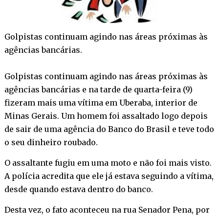
Golpistas continuam agindo nas áreas próximas às
agências bancárias.
Golpistas continuam agindo nas áreas próximas às
agências bancárias e na tarde de quarta-feira (9)
fizeram mais uma vítima em Uberaba, interior de
Minas Gerais. Um homem foi assaltado logo depois
de sair de uma agência do Banco do Brasil e teve todo
o seu dinheiro roubado.
O assaltante fugiu em uma moto e não foi mais visto.
A polícia acredita que ele já estava seguindo a vítima,
desde quando estava dentro do banco.
Desta vez, o fato aconteceu na rua Senador Pena, por