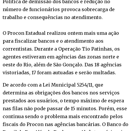
Política de demissão dos bancos e redução no
número de funcionários provoca sobrecarga de
trabalho e consequências no atendimento.
O Procon Estadual realizou ontem mais uma ação
para fiscalizar bancos e o atendimento aos
correntistas. Durante a Operação Tio Patinhas, os
agentes estiveram em agências das zonas norte e
oeste do Rio, além de São Gonçalo. Das 18 agências
vistoriadas, 17 foram autuadas e serão multadas.
De acordo com a Lei Municipal 5254/11, que
determina as obrigações dos bancos nos serviços
prestados aos usuários, o tempo máximo de espera
nas filas não pode passar de 15 minutos. Porém, esse
continua sendo o problema mais encontrado pelos
fiscais do Procon nas agências bancárias. O Banco do