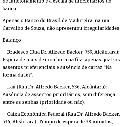
de funcionamento e a escala de funcionários do
banco.
Apenas o Banco do Brasil de Madureira, na rua
Carvalho de Souza, não apresentou irregularidades.
Balanço
– Bradesco (Rua Dr. Alfredo Backer, 759, Alcântara):
Espera de mais de uma hora na fila, apenas quatros
assentos preferenciais e ausência de cartaz “Na
forma da lei”.
– Itaú (Rua Dr. Alfredo Backer, 536, Alcântara):
Ausência de assentos prioritários, sem diferença
entre as senhas (prioridade ou não).
– Caixa Econômica Federal (Rua Dr. Alfredo Backer,
536, Alcântara): Tempo de espera de 38 minutos,