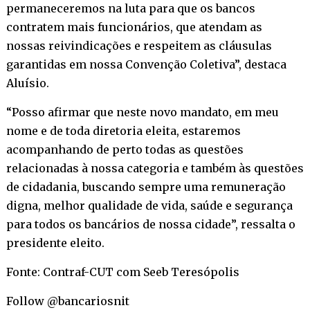
permaneceremos na luta para que os bancos
contratem mais funcionários, que atendam as
nossas reivindicações e respeitem as cláusulas
garantidas em nossa Convenção Coletiva”, destaca
Aluísio.
“Posso afirmar que neste novo mandato, em meu
nome e de toda diretoria eleita, estaremos
acompanhando de perto todas as questões
relacionadas à nossa categoria e também às questões
de cidadania, buscando sempre uma remuneração
digna, melhor qualidade de vida, saúde e segurança
para todos os bancários de nossa cidade”, ressalta o
presidente eleito.
Fonte: Contraf-CUT com Seeb Teresópolis
Follow @bancariosnit