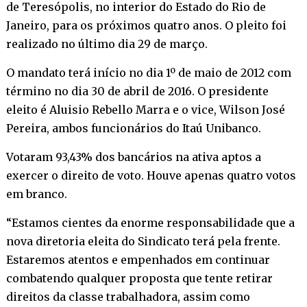
de Teresópolis, no interior do Estado do Rio de
Janeiro, para os próximos quatro anos. O pleito foi
realizado no último dia 29 de março.
O mandato terá início no dia 1º de maio de 2012 com
término no dia 30 de abril de 2016. O presidente
eleito é Aluisio Rebello Marra e o vice, Wilson José
Pereira, ambos funcionários do Itaú Unibanco.
Votaram 93,43% dos bancários na ativa aptos a
exercer o direito de voto. Houve apenas quatro votos
em branco.
“Estamos cientes da enorme responsabilidade que a
nova diretoria eleita do Sindicato terá pela frente.
Estaremos atentos e empenhados em continuar
combatendo qualquer proposta que tente retirar
direitos da classe trabalhadora, assim como