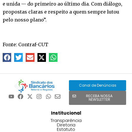
e unida — do primeiro ao último dia. Com diálogo,
propostas claras e respeito a quem sempre lutou
pelo nosso plano”.
Fonte: Contraf-CUT
Canal de Denúncias
RECEBA NOSSA
NEWSLETTER
Institucional
Transparência
Diretoria
Estatuto