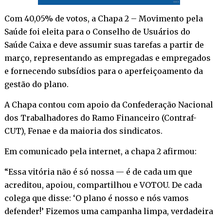
Com 40,05% de votos, a Chapa 2 – Movimento pela
Saúde foi eleita para o Conselho de Usuários do
Saúde Caixa e deve assumir suas tarefas a partir de
março, representando as empregadas e empregados
e fornecendo subsídios para o aperfeiçoamento da
gestão do plano.
A Chapa contou com apoio da Confederação Nacional
dos Trabalhadores do Ramo Financeiro (Contraf-
CUT), Fenae e da maioria dos sindicatos.
Em comunicado pela internet, a chapa 2 afirmou:
“Essa vitória não é só nossa — é de cada um que
acreditou, apoiou, compartilhou e VOTOU. De cada
colega que disse: ‘O plano é nosso e nós vamos
defender!’ Fizemos uma campanha limpa, verdadeira