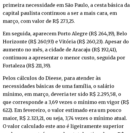
primeira necessidade em São Paulo, a cesta básica da
capital paulista continuou a ser a mais cara, em
março, com valor de R$ 273,25.
Em seguida, aparecem Porto Alegre (R$ 264,19), Belo
Horizonte (R$ 260,93) e Vitória (R$ 260,23). Apesar do
aumento no mês, a cidade de Aracaju (R$ 192,41),
continuou a apresentar o menor custo, seguida por
Fortaleza (R$ 211,39).
Pelos cálculos do Dieese, para atender às
necessidades básicas de uma família, o salário
mínimo, em março, deveria ter sido R$ 2.295,58, o
que corresponde a 3,69 vezes o mínimo em vigor (R$
622). Em fevereiro, o valor estimado era um pouco
maior, R$ 2.323,21, ou seja, 3,74 vezes o mínimo atual.
O valor calculado este ano é ligeiramente superior