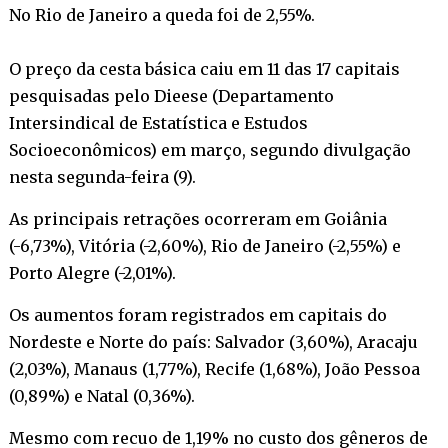
No Rio de Janeiro a queda foi de 2,55%.
O preço da cesta básica caiu em 11 das 17 capitais
pesquisadas pelo Dieese (Departamento
Intersindical de Estatística e Estudos
Socioeconômicos) em março, segundo divulgação
nesta segunda-feira (9).
As principais retrações ocorreram em Goiânia
(-6,73%), Vitória (-2,60%), Rio de Janeiro (-2,55%) e
Porto Alegre (-2,01%).
Os aumentos foram registrados em capitais do
Nordeste e Norte do país: Salvador (3,60%), Aracaju
(2,03%), Manaus (1,77%), Recife (1,68%), João Pessoa
(0,89%) e Natal (0,36%).
Mesmo com recuo de 1,19% no custo dos gêneros de