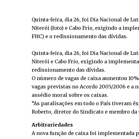
Quinta-feira, dia 26, foi Dia Nacional de 
Niterói (foto) e Cabo Frio, exigindo a im
FHC) e o redissionamento das dívidas.
Quinta-feira, dia 26, foi Dia Nacional de 
Niterói e Cabo Frio, exigindo a implement
redissionamento das dívidas.
O número de vagas de caixa aumentou 10%,
vagas previstas no Acordo 2005/2006 e a n
assédio moral sobre os caixas.
“As paralisações em todo o País tiveram êx
Roberto, diretor do Sindicato e membro d
Arbitrariedades
A nova função de caixa foi implementada pe