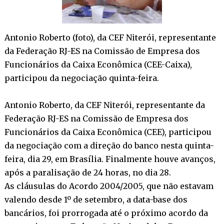
Antonio Roberto (foto), da CEF Niterói, representante
da Federação RJ-ES na Comissão de Empresa dos
Funcionários da Caixa Econômica (CEE-Caixa),
participou da negociação quinta-feira.
Antonio Roberto, da CEF Niterói, representante da
Federação RJ-ES na Comissão de Empresa dos
Funcionários da Caixa Econômica (CEE), participou
da negociação com a direção do banco nesta quinta-
feira, dia 29, em Brasília. Finalmente houve avanços,
após a paralisação de 24 horas, no dia 28.
As cláusulas do Acordo 2004/2005, que não estavam
valendo desde 1º de setembro, a data-base dos
bancários, foi prorrogada até o próximo acordo da