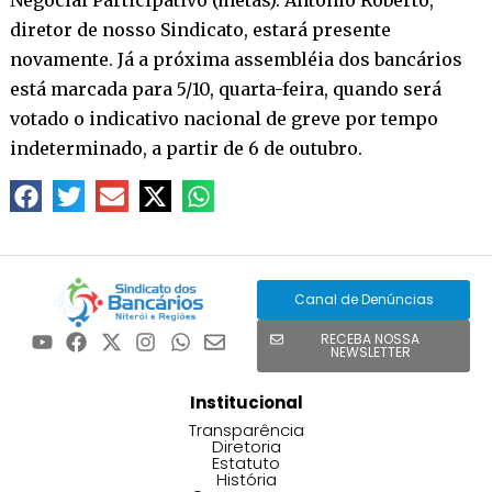
diretor de nosso Sindicato, estará presente
novamente. Já a próxima assembléia dos bancários
está marcada para 5/10, quarta-feira, quando será
votado o indicativo nacional de greve por tempo
indeterminado, a partir de 6 de outubro.
Canal de Denúncias
RECEBA NOSSA
NEWSLETTER
Institucional
Transparência
Diretoria
Estatuto
História