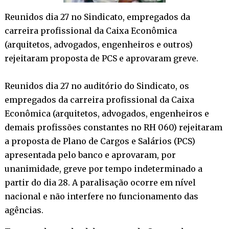
Reunidos dia 27 no Sindicato, empregados da
carreira profissional da Caixa Econômica
(arquitetos, advogados, engenheiros e outros)
rejeitaram proposta de PCS e aprovaram greve.
Reunidos dia 27 no auditório do Sindicato, os
empregados da carreira profissional da Caixa
Econômica (arquitetos, advogados, engenheiros e
demais profissões constantes no RH 060) rejeitaram
a proposta de Plano de Cargos e Salários (PCS)
apresentada pelo banco e aprovaram, por
unanimidade, greve por tempo indeterminado a
partir do dia 28. A paralisação ocorre em nível
nacional e não interfere no funcionamento das
agências.