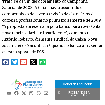
Trata-se de um desdobramento da Campanha
Salarial de 2008. A Caixa havia assumido o
compromisso de fazer a revisão dos bancários da
carreira profissional no primeiro semestre de 2009.
“A proposta apresentada pelo banco para revisão da
nova tabela salarial é insuficiente”, comentou
Antônio Roberto, dirigente sindical da Caixa. Nova
assembléia só acontecerá quando o banco apresentar
outra proposta de PCS.
Canal de Denúncias
RECEBA NOSSA
NEWSLETTER