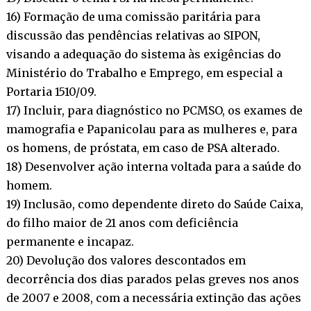
16) Formação de uma comissão paritária para
discussão das pendências relativas ao SIPON,
visando a adequação do sistema às exigências do
Ministério do Trabalho e Emprego, em especial a
Portaria 1510/09.
17) Incluir, para diagnóstico no PCMSO, os exames de
mamografia e Papanicolau para as mulheres e, para
os homens, de próstata, em caso de PSA alterado.
18) Desenvolver ação interna voltada para a saúde do
homem.
19) Inclusão, como dependente direto do Saúde Caixa,
do filho maior de 21 anos com deficiência
permanente e incapaz.
20) Devolução dos valores descontados em
decorrência dos dias parados pelas greves nos anos
de 2007 e 2008, com a necessária extinção das ações