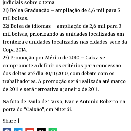
judiciais sobre o tema.
21) Bolsa Graduação – ampliação de 4,6 mil para 5
mil bolsas.
22) Bolsa de idiomas – ampliação de 2,6 mil para 3
mil bolsas, priorizando as unidades localizadas em
fronteira e unidades localizadas nas cidades-sede da
Copa 2014.
23) Promoção por Mérito de 2010 – Caixa se
compromete a definir os critérios para concessão
dos deltas até dia 30/11/2010, com debate com os
trabalhadores. A promoção será realizada até março
de 2011 e será retroativa a janeiro de 2011.
Na foto de Paulo de Tarso, Ivan e Antonio Roberto na
porta do “Caixão”, em Niterói.
Share
|