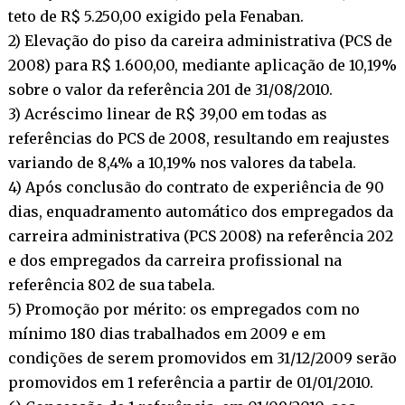
teto de R$ 5.250,00 exigido pela Fenaban.
2) Elevação do piso da careira administrativa (PCS de
2008) para R$ 1.600,00, mediante aplicação de 10,19%
sobre o valor da referência 201 de 31/08/2010.
3) Acréscimo linear de R$ 39,00 em todas as
referências do PCS de 2008, resultando em reajustes
variando de 8,4% a 10,19% nos valores da tabela.
4) Após conclusão do contrato de experiência de 90
dias, enquadramento automático dos empregados da
carreira administrativa (PCS 2008) na referência 202
e dos empregados da carreira profissional na
referência 802 de sua tabela.
5) Promoção por mérito: os empregados com no
mínimo 180 dias trabalhados em 2009 e em
condições de serem promovidos em 31/12/2009 serão
promovidos em 1 referência a partir de 01/01/2010.