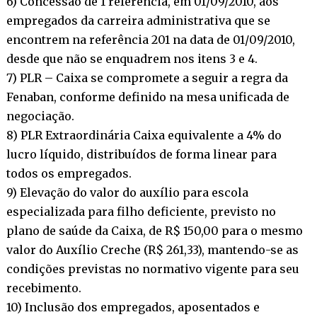
6) Concessão de 1 referência, em 01/09/2010, aos
empregados da carreira administrativa que se
encontrem na referência 201 na data de 01/09/2010,
desde que não se enquadrem nos itens 3 e 4.
7) PLR – Caixa se compromete a seguir a regra da
Fenaban, conforme definido na mesa unificada de
negociação.
8) PLR Extraordinária Caixa equivalente a 4% do
lucro líquido, distribuídos de forma linear para
todos os empregados.
9) Elevação do valor do auxílio para escola
especializada para filho deficiente, previsto no
plano de saúde da Caixa, de R$ 150,00 para o mesmo
valor do Auxílio Creche (R$ 261,33), mantendo-se as
condições previstas no normativo vigente para seu
recebimento.
10) Inclusão dos empregados, aposentados e