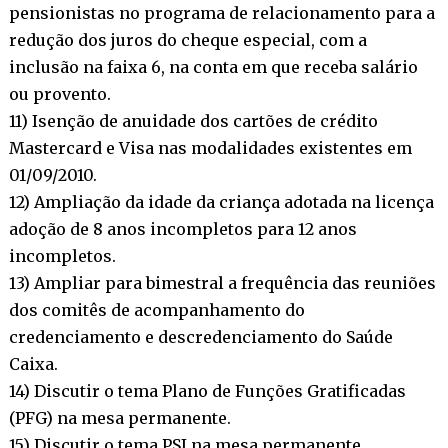
pensionistas no programa de relacionamento para a
redução dos juros do cheque especial, com a
inclusão na faixa 6, na conta em que receba salário
ou provento.
11) Isenção de anuidade dos cartões de crédito
Mastercard e Visa nas modalidades existentes em
01/09/2010.
12) Ampliação da idade da criança adotada na licença
adoção de 8 anos incompletos para 12 anos
incompletos.
13) Ampliar para bimestral a frequência das reuniões
dos comitês de acompanhamento do
credenciamento e descredenciamento do Saúde
Caixa.
14) Discutir o tema Plano de Funções Gratificadas
(PFG) na mesa permanente.
15) Discutir o tema PSI na mesa permanente.