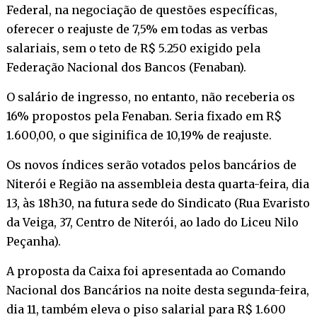
Federal, na negociação de questões específicas,
oferecer o reajuste de 7,5% em todas as verbas
salariais, sem o teto de R$ 5.250 exigido pela
Federação Nacional dos Bancos (Fenaban).
O salário de ingresso, no entanto, não receberia os
16% propostos pela Fenaban. Seria fixado em R$
1.600,00, o que siginifica de 10,19% de reajuste.
Os novos índices serão votados pelos bancários de
Niterói e Região na assembleia desta quarta-feira, dia
13, às 18h30, na futura sede do Sindicato (Rua Evaristo
da Veiga, 37, Centro de Niterói, ao lado do Liceu Nilo
Peçanha).
A proposta da Caixa foi apresentada ao Comando
Nacional dos Bancários na noite desta segunda-feira,
dia 11, também eleva o piso salarial para R$ 1.600