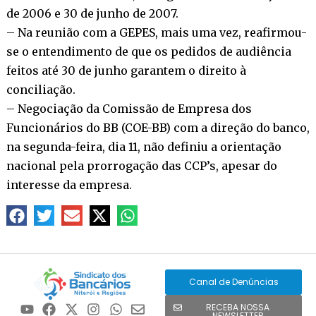
de 2006 e 30 de junho de 2007.
– Na reunião com a GEPES, mais uma vez, reafirmou-
se o entendimento de que os pedidos de audiência
feitos até 30 de junho garantem o direito à
conciliação.
– Negociação da Comissão de Empresa dos
Funcionários do BB (COE-BB) com a direção do banco,
na segunda-feira, dia 11, não definiu a orientação
nacional pela prorrogação das CCP’s, apesar do
interesse da empresa.
Canal de Denúncias
RECEBA NOSSA
NEWSLETTER