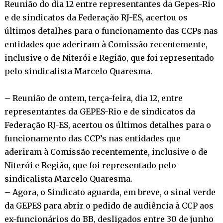
Reunião do dia 12 entre representantes da Gepes-Rio
e de sindicatos da Federação RJ-ES, acertou os
últimos detalhes para o funcionamento das CCPs nas
entidades que aderiram à Comissão recentemente,
inclusive o de Niterói e Região, que foi representado
pelo sindicalista Marcelo Quaresma.
– Reunião de ontem, terça-feira, dia 12, entre
representantes da GEPES-Rio e de sindicatos da
Federação RJ-ES, acertou os últimos detalhes para o
funcionamento das CCP’s nas entidades que
aderiram à Comissão recentemente, inclusive o de
Niterói e Região, que foi representado pelo
sindicalista Marcelo Quaresma.
– Agora, o Sindicato aguarda, em breve, o sinal verde
da GEPES para abrir o pedido de audiência à CCP aos
ex-funcionários do BB, desligados entre 30 de junho