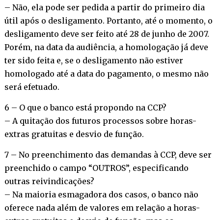
– Não, ela pode ser pedida a partir do primeiro dia
útil após o desligamento. Portanto, até o momento, o
desligamento deve ser feito até 28 de junho de 2007.
Porém, na data da audiência, a homologação já deve
ter sido feita e, se o desligamento não estiver
homologado até a data do pagamento, o mesmo não
será efetuado.
6 – O que o banco está propondo na CCP?
– A quitação dos futuros processos sobre horas-
extras gratuitas e desvio de função.
7 – No preenchimento das demandas à CCP, deve ser
preenchido o campo “OUTROS”, especificando
outras reivindicações?
– Na maioria esmagadora dos casos, o banco não
oferece nada além de valores em relação a horas-