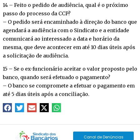
14 – Feito o pedido de audiência, qual é o próximo
passo do processo da CCP?
– O pedido será encaminhado à direção do banco que
agendará a audiência com o Sindicato e a entidade
comunicará ao interessado a data e horário da
mesma, que deve acontecer em até 10 dias úteis após
a solicitação de audiência.
15 – Se o ex-funcionário aceitar o valor proposto pelo
banco, quando será efetuado o pagamento?
– O banco se compromete a efetuar o pagamento em
até 5 dias úteis após a conciliação.
Canal de Denúncias