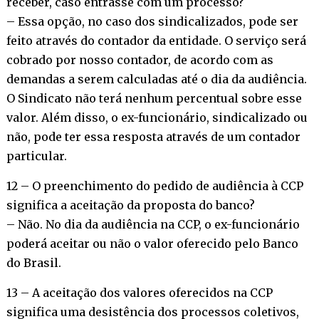
receber, caso entrasse com um processo?
– Essa opção, no caso dos sindicalizados, pode ser
feito através do contador da entidade. O serviço será
cobrado por nosso contador, de acordo com as
demandas a serem calculadas até o dia da audiência.
O Sindicato não terá nenhum percentual sobre esse
valor. Além disso, o ex-funcionário, sindicalizado ou
não, pode ter essa resposta através de um contador
particular.
12 – O preenchimento do pedido de audiência à CCP
significa a aceitação da proposta do banco?
– Não. No dia da audiência na CCP, o ex-funcionário
poderá aceitar ou não o valor oferecido pelo Banco
do Brasil.
13 – A aceitação dos valores oferecidos na CCP
significa uma desistência dos processos coletivos,