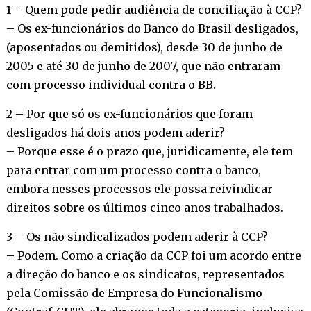
1 – Quem pode pedir audiência de conciliação à CCP?
– Os ex-funcionários do Banco do Brasil desligados,
(aposentados ou demitidos), desde 30 de junho de
2005 e até 30 de junho de 2007, que não entraram
com processo individual contra o BB.
2 – Por que só os ex-funcionários que foram
desligados há dois anos podem aderir?
– Porque esse é o prazo que, juridicamente, ele tem
para entrar com um processo contra o banco,
embora nesses processos ele possa reivindicar
direitos sobre os últimos cinco anos trabalhados.
3 – Os não sindicalizados podem aderir à CCP?
– Podem. Como a criação da CCP foi um acordo entre
a direção do banco e os sindicatos, representados
pela Comissão de Empresa do Funcionalismo