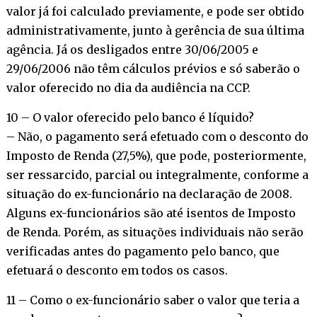
valor já foi calculado previamente, e pode ser obtido
administrativamente, junto à gerência de sua última
agência. Já os desligados entre 30/06/2005 e
29/06/2006 não têm cálculos prévios e só saberão o
valor oferecido no dia da audiência na CCP.
10 – O valor oferecido pelo banco é líquido?
– Não, o pagamento será efetuado com o desconto do
Imposto de Renda (27,5%), que pode, posteriormente,
ser ressarcido, parcial ou integralmente, conforme a
situação do ex-funcionário na declaração de 2008.
Alguns ex-funcionários são até isentos de Imposto
de Renda. Porém, as situações individuais não serão
verificadas antes do pagamento pelo banco, que
efetuará o desconto em todos os casos.
11 – Como o ex-funcionário saber o valor que teria a