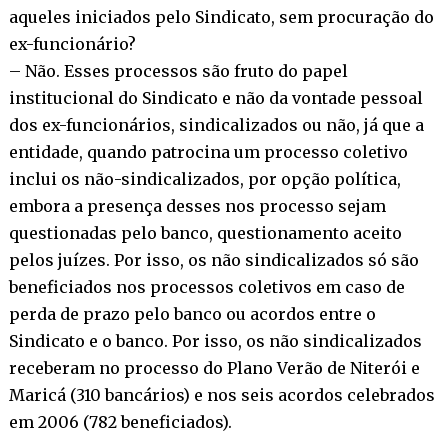
aqueles iniciados pelo Sindicato, sem procuração do
ex-funcionário?
– Não. Esses processos são fruto do papel
institucional do Sindicato e não da vontade pessoal
dos ex-funcionários, sindicalizados ou não, já que a
entidade, quando patrocina um processo coletivo
inclui os não-sindicalizados, por opção política,
embora a presença desses nos processo sejam
questionadas pelo banco, questionamento aceito
pelos juízes. Por isso, os não sindicalizados só são
beneficiados nos processos coletivos em caso de
perda de prazo pelo banco ou acordos entre o
Sindicato e o banco. Por isso, os não sindicalizados
receberam no processo do Plano Verão de Niterói e
Maricá (310 bancários) e nos seis acordos celebrados
em 2006 (782 beneficiados).