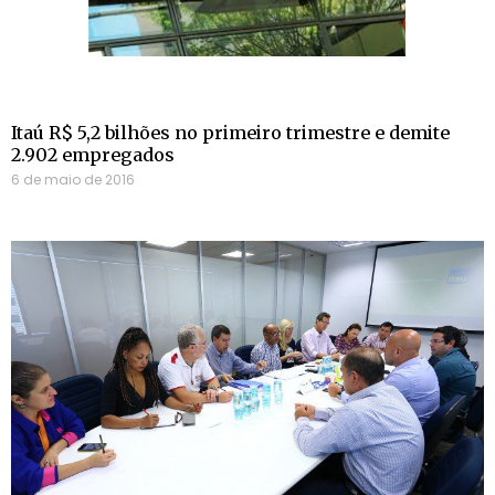
Itaú R$ 5,2 bilhões no primeiro trimestre e demite
2.902 empregados
6 de maio de 2016