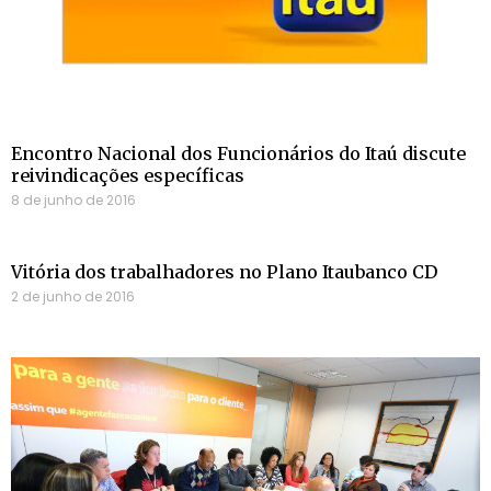
Encontro Nacional dos Funcionários do Itaú discute
reivindicações específicas
8 de junho de 2016
Vitória dos trabalhadores no Plano Itaubanco CD
2 de junho de 2016