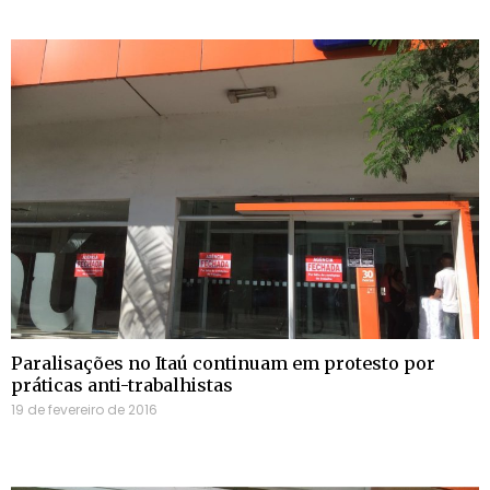
Paralisações no Itaú continuam em protesto por
práticas anti-trabalhistas
19 de fevereiro de 2016