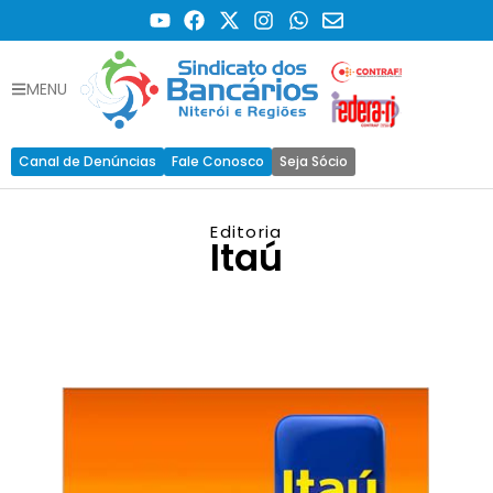
MENU
Canal de Denúncias
Fale Conosco
Seja Sócio
Editoria
Itaú