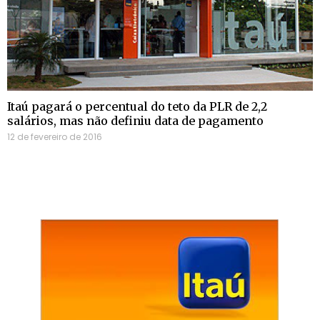
Itaú pagará o percentual do teto da PLR de 2,2
salários, mas não definiu data de pagamento
12 de fevereiro de 2016