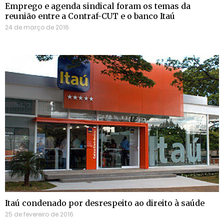
Emprego e agenda sindical foram os temas da
reunião entre a Contraf-CUT e o banco Itaú
24 de março de 2016
Itaú condenado por desrespeito ao direito à saúde
25 de fevereiro de 2016