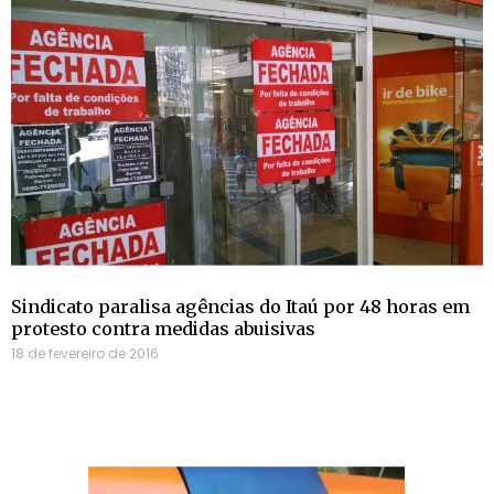
Sindicato paralisa agências do Itaú por 48 horas em
protesto contra medidas abuisivas
18 de fevereiro de 2016