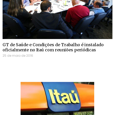
GT de Saúde e Condições de Trabalho é instalado
oficialmente no Itaú com reuniões periódicas
25 de maio de 2016