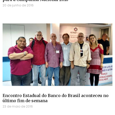
20 de junho de 2016
Encontro Estadual do Banco do Brasil aconteceu no
último fim de semana
23 de maio de 2016