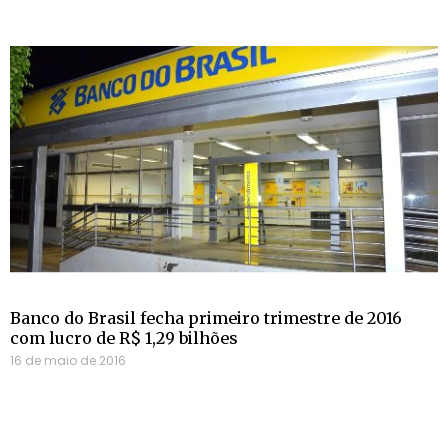
Banco do Brasil fecha primeiro trimestre de 2016
com lucro de R$ 1,29 bilhões
16 de maio de 2016