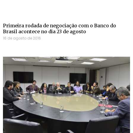
Primeira rodada de negociação com o Banco do
Brasil acontece no dia 23 de agosto
16 de agosto de 2016