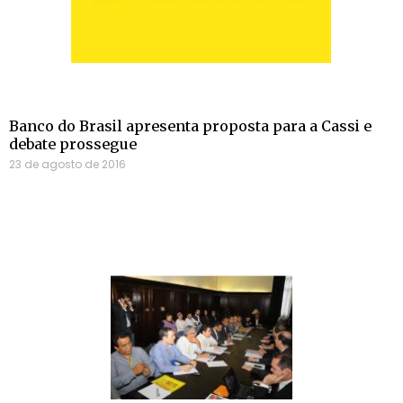
Banco do Brasil apresenta proposta para a Cassi e
debate prossegue
23 de agosto de 2016