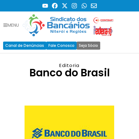
MENU
Canal de Denúncias
Fale Conosco
Seja Sócio
Editoria
Banco do Brasil