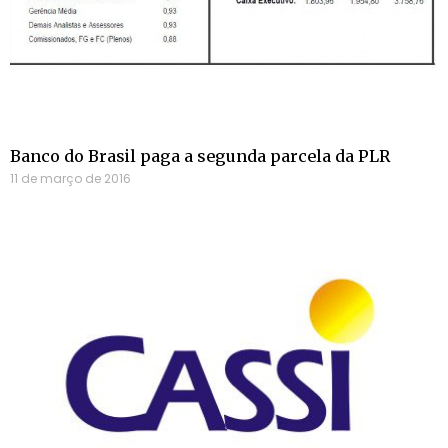
Banco do Brasil paga a segunda parcela da PLR
11 de março de 2016