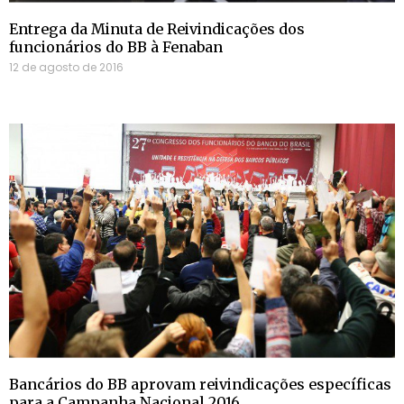
Entrega da Minuta de Reivindicações dos
funcionários do BB à Fenaban
12 de agosto de 2016
Bancários do BB aprovam reivindicações específicas
para a Campanha Nacional 2016