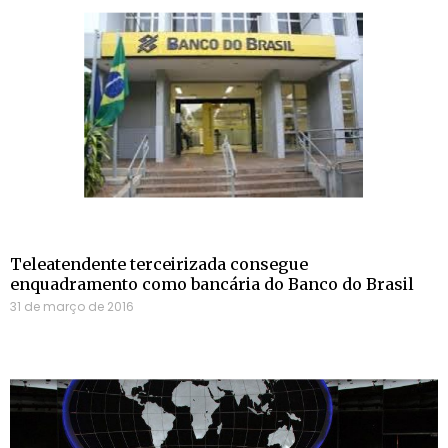
Teleatendente terceirizada consegue
enquadramento como bancária do Banco do Brasil
31 de março de 2016