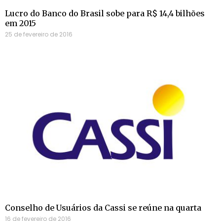
Lucro do Banco do Brasil sobe para R$ 14,4 bilhões
em 2015
25 de fevereiro de 2016
Conselho de Usuários da Cassi se reúne na quarta
16 de fevereiro de 2016