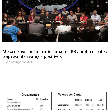
Mesa de ascensão profissional no BB amplia debates
e apresenta avanços positivos
18 de março de 2016