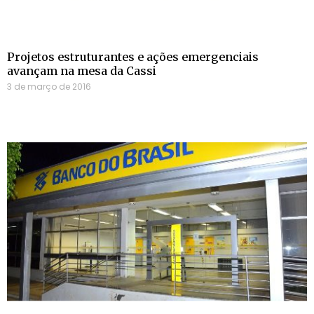
Projetos estruturantes e ações emergenciais
avançam na mesa da Cassi
3 de março de 2016