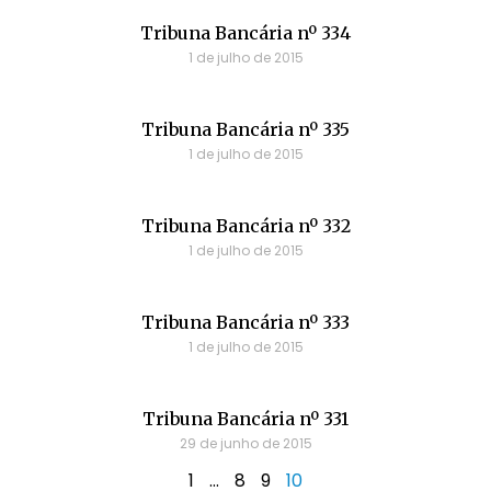
Tribuna Bancária nº 334
1 de julho de 2015
Tribuna Bancária nº 335
1 de julho de 2015
Tribuna Bancária nº 332
1 de julho de 2015
Tribuna Bancária nº 333
1 de julho de 2015
Tribuna Bancária nº 331
29 de junho de 2015
1
…
8
9
10