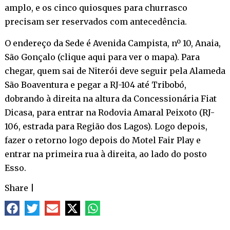
amplo, e os cinco quiosques para churrasco
precisam ser reservados com antecedência.
O endereço da Sede é Avenida Campista, nº 10, Anaia,
São Gonçalo (
clique aqui para ver o mapa
). Para
chegar, quem sai de Niterói deve seguir pela Alameda
São Boaventura e pegar a RJ-104 até Tribobó,
dobrando à direita na altura da Concessionária Fiat
Dicasa, para entrar na Rodovia Amaral Peixoto (RJ-
106, estrada para Região dos Lagos). Logo depois,
fazer o retorno logo depois do Motel Fair Play e
entrar na primeira rua à direita, ao lado do posto
Esso.
Share
|