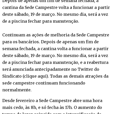
Depois de apenas um fim de semana fechada, a
cantina da Sede Campestre volta a funcionar a partir
deste sábado, 19 de março. No mesmo dia, será a vez
de a piscina fechar para manutenção.
Continuam as ações de melhoria da Sede Campestre
para os bancários. Depois de apenas um fim de
semana fechada, a cantina volta a funcionar a partir
deste sábado, 19 de março. No mesmo dia, será a vez
de a piscina fechar para manutenção, e a reabertura
será anunciada antecipadamente no Twitter do
Sindicato (
clique aqui
). Todas as demais atrações da
sede campestre continuam funcionando
normalmente.
Desde fevereiro a Sede Campestre abre uma hora
mais cedo, às 8h, e só fecha às 17h. O aumento do