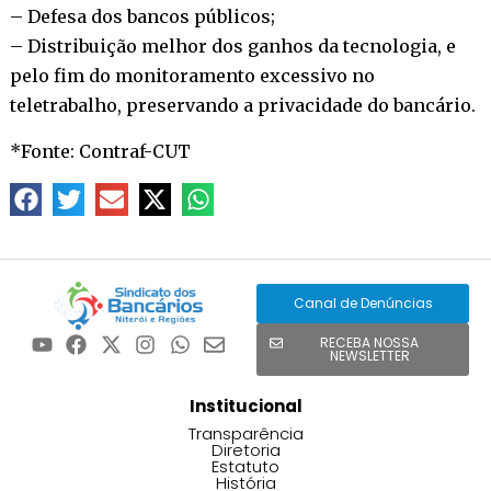
– Defesa dos bancos públicos;
– Distribuição melhor dos ganhos da tecnologia, e
pelo fim do monitoramento excessivo no
teletrabalho, preservando a privacidade do bancário.
*Fonte: Contraf-CUT
Canal de Denúncias
RECEBA NOSSA
NEWSLETTER
Institucional
Transparência
Diretoria
Estatuto
História