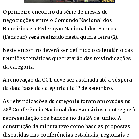
O primeiro encontro da série de mesas de
negociações entre o Comando Nacional dos
Bancários e a Federação Nacional dos Bancos
(Fenaban) será realizado nesta quinta-feira (2).
Neste encontro deverá ser definido o calendário das
reuniões temáticas que tratarão das reivindicações
da categoria.
A renovação da CCT deve ser assinada até a véspera
da data-base da categoria dia 1º de setembro.
As reivindicações da categoria foram aprovadas na
28ª Conferência Nacional dos Bancários e entregue à
representação dos bancos no dia 24 de junho. A
construção da minuta teve como base as propostas
discutidas nas conferências estaduais, regionais e