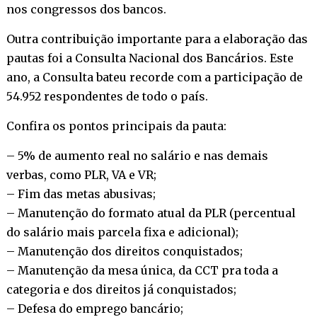
nos congressos dos bancos.
Outra contribuição importante para a elaboração das
pautas foi a Consulta Nacional dos Bancários. Este
ano, a Consulta bateu recorde com a participação de
54.952 respondentes de todo o país.
Confira os pontos principais da pauta:
– 5% de aumento real no salário e nas demais
verbas, como PLR, VA e VR;
– Fim das metas abusivas;
– Manutenção do formato atual da PLR (percentual
do salário mais parcela fixa e adicional);
– Manutenção dos direitos conquistados;
– Manutenção da mesa única, da CCT pra toda a
categoria e dos direitos já conquistados;
– Defesa do emprego bancário;