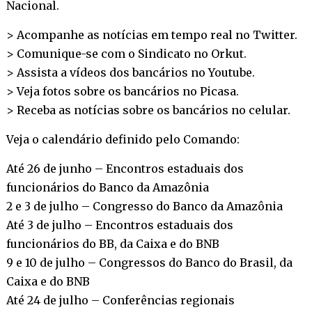
Nacional.
> Acompanhe as notícias em tempo real no
Twitter
.
> Comunique-se com o Sindicato no
Orkut
.
> Assista a vídeos dos bancários no
Youtube
.
> Veja fotos sobre os bancários no
Picasa
.
> Receba as notícias sobre os bancários no
celular
.
Veja o calendário definido pelo Comando:
Até 26 de junho – Encontros estaduais dos
funcionários do Banco da Amazônia
2 e 3 de julho – Congresso do Banco da Amazônia
Até 3 de julho – Encontros estaduais dos
funcionários do BB, da Caixa e do BNB
9 e 10 de julho – Congressos do Banco do Brasil, da
Caixa e do BNB
Até 24 de julho – Conferências regionais