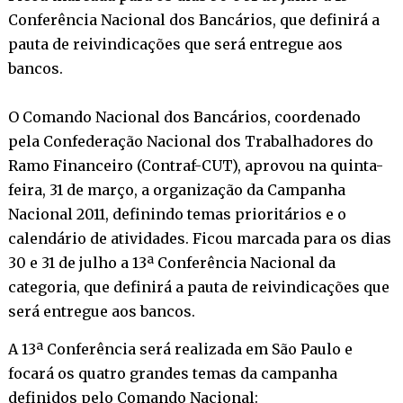
Conferência Nacional dos Bancários, que definirá a
pauta de reivindicações que será entregue aos
bancos.
O Comando Nacional dos Bancários, coordenado
pela Confederação Nacional dos Trabalhadores do
Ramo Financeiro (Contraf-CUT), aprovou na quinta-
feira, 31 de março, a organização da Campanha
Nacional 2011, definindo temas prioritários e o
calendário de atividades. Ficou marcada para os dias
30 e 31 de julho a 13ª Conferência Nacional da
categoria, que definirá a pauta de reivindicações que
será entregue aos bancos.
A 13ª Conferência será realizada em São Paulo e
focará os quatro grandes temas da campanha
definidos pelo Comando Nacional: