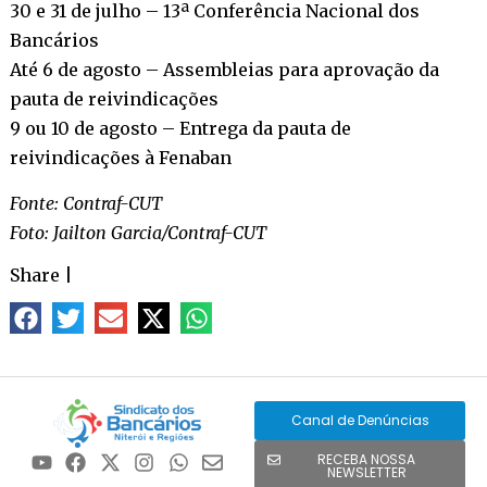
30 e 31 de julho – 13ª Conferência Nacional dos
Bancários
Até 6 de agosto – Assembleias para aprovação da
pauta de reivindicações
9 ou 10 de agosto – Entrega da pauta de
reivindicações à Fenaban
Fonte: Contraf-CUT
Foto: Jailton Garcia/Contraf-CUT
Share
|
Canal de Denúncias
RECEBA NOSSA
NEWSLETTER