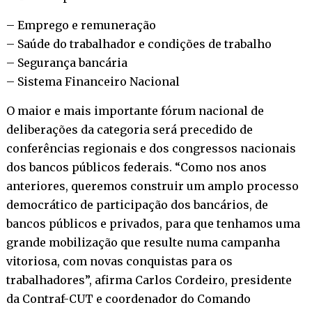
– Emprego e remuneração
– Saúde do trabalhador e condições de trabalho
– Segurança bancária
– Sistema Financeiro Nacional
O maior e mais importante fórum nacional de
deliberações da categoria será precedido de
conferências regionais e dos congressos nacionais
dos bancos públicos federais. “Como nos anos
anteriores, queremos construir um amplo processo
democrático de participação dos bancários, de
bancos públicos e privados, para que tenhamos uma
grande mobilização que resulte numa campanha
vitoriosa, com novas conquistas para os
trabalhadores”, afirma Carlos Cordeiro, presidente
da Contraf-CUT e coordenador do Comando