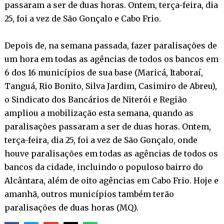
passaram a ser de duas horas. Ontem, terça-feira, dia
25, foi a vez de São Gonçalo e Cabo Frio.
Depois de, na semana passada, fazer paralisações de
um hora em todas as agências de todos os bancos em
6 dos 16 municípios de sua base (Maricá, Itaboraí,
Tanguá, Rio Bonito, Silva Jardim, Casimiro de Abreu),
o Sindicato dos Bancários de Niterói e Região
ampliou a mobilização esta semana, quando as
paralisações passaram a ser de duas horas. Ontem,
terça-feira, dia 25, foi a vez de São Gonçalo, onde
houve paralisações em todas as agências de todos os
bancos da cidade, incluindo o populoso bairro do
Alcântara, além de oito agências em Cabo Frio. Hoje e
amanhã, outros municípios também terão
paralisações de duas horas (MQ).