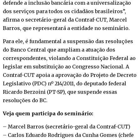
defende a inclusão bancária com a universalização
dos serviços para todos os cidadãos brasileiros”,
afirma o secretário-geral da Contraf-CUT, Marcel
Barros, que representará a entidade no seminário.
Para ele, é fundamental a suspensão das resoluções
do Banco Central que ampliam a atuação dos
correspondentes, violando a Constituição Federal ao
legislar em substituição ao Congresso Nacional. A
Contraf-CUT apoia a aprovação do Projeto de Decreto
Legislativo (PDC) nº 214/2011, do deputado federal
Ricardo Berzoini (PT-SP), que suspende essas
resoluções do BC.
Veja quem participa do seminário:
– Marcel Barros (secretário-geral da Contraf-CUT)
– Carlos Eduardo Rodrigues da Cunha Gomes (chefe