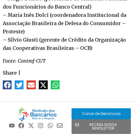
dos Funcionários do Banco Central)
– Maria Inês Dolci (coordenadora Institucional da
Associação Brasileira de Defesa do Consumidor –
Proteste)
– Sílvio Giusti (gerente de Crédito da Organização
das Cooperativas Brasileiras – OCB)
Fonte: Contraf-CUT
Share
|
Canal de Denúncias
RECEBA NOSSA
NEWSLETTER