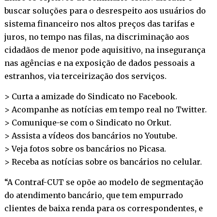
buscar soluções para o desrespeito aos usuários do
sistema financeiro nos altos preços das tarifas e
juros, no tempo nas filas, na discriminação aos
cidadãos de menor pode aquisitivo, na insegurança
nas agências e na exposição de dados pessoais a
estranhos, via terceirização dos serviços.
> Curta a amizade do Sindicato no
Facebook
.
> Acompanhe as notícias em tempo real no
Twitter
.
> Comunique-se com o Sindicato no
Orkut
.
> Assista a vídeos dos bancários no
Youtube
.
> Veja fotos sobre os bancários no
Picasa
.
> Receba as notícias sobre os bancários no
celular
.
“A Contraf-CUT se opõe ao modelo de segmentação
do atendimento bancário, que tem empurrado
clientes de baixa renda para os correspondentes, e