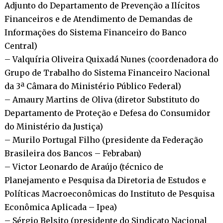
Adjunto do Departamento de Prevenção a Ilícitos
Financeiros e de Atendimento de Demandas de
Informações do Sistema Financeiro do Banco
Central)
– Valquíria Oliveira Quixadá Nunes (coordenadora do
Grupo de Trabalho do Sistema Financeiro Nacional
da 3ª Câmara do Ministério Público Federal)
– Amaury Martins de Oliva (diretor Substituto do
Departamento de Proteção e Defesa do Consumidor
do Ministério da Justiça)
– Murilo Portugal Filho (presidente da Federação
Brasileira dos Bancos – Febraban)
– Victor Leonardo de Araújo (técnico de
Planejamento e Pesquisa da Diretoria de Estudos e
Políticas Macroeconômicas do Instituto de Pesquisa
Econômica Aplicada – Ipea)
– Sérgio Belsito (presidente do Sindicato Nacional