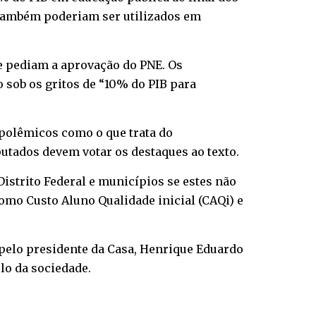
 também poderiam ser utilizados em
e pediam a aprovação do PNE. Os
sob os gritos de “10% do PIB para
polêmicos como o que trata do
tados devem votar os destaques ao texto.
Distrito Federal e municípios se estes não
mo Custo Aluno Qualidade inicial (CAQi) e
 pelo presidente da Casa, Henrique Eduardo
lo da sociedade.