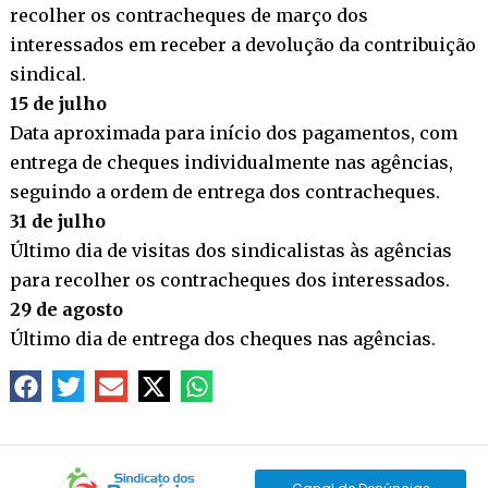
recolher os contracheques de março dos
interessados em receber a devolução da contribuição
sindical.
15 de julho
Data aproximada para início dos pagamentos, com
entrega de cheques individualmente nas agências,
seguindo a ordem de entrega dos contracheques.
31 de julho
Último dia de visitas dos sindicalistas às agências
para recolher os contracheques dos interessados.
29 de agosto
Último dia de entrega dos cheques nas agências.