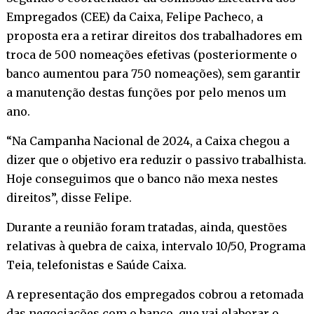
Empregados (CEE) da Caixa, Felipe Pacheco, a
proposta era a retirar direitos dos trabalhadores em
troca de 500 nomeações efetivas (posteriormente o
banco aumentou para 750 nomeações), sem garantir
a manutenção destas funções por pelo menos um
ano.
“Na Campanha Nacional de 2024, a Caixa chegou a
dizer que o objetivo era reduzir o passivo trabalhista.
Hoje conseguimos que o banco não mexa nestes
direitos”, disse Felipe.
Durante a reunião foram tratadas, ainda, questões
relativas à quebra de caixa, intervalo 10/50, Programa
Teia, telefonistas e Saúde Caixa.
A representação dos empregados cobrou a retomada
das negociações com o banco, que vai elaborar o