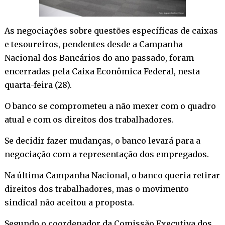
As negociações sobre questões específicas de caixas
e tesoureiros, pendentes desde a Campanha
Nacional dos Bancários do ano passado, foram
encerradas pela Caixa Econômica Federal, nesta
quarta-feira (28).
O banco se comprometeu a não mexer com o quadro
atual e com os direitos dos trabalhadores.
Se decidir fazer mudanças, o banco levará para a
negociação com a representação dos empregados.
Na última Campanha Nacional, o banco queria retirar
direitos dos trabalhadores, mas o movimento
sindical não aceitou a proposta.
Segundo o coordenador da Comissão Executiva dos