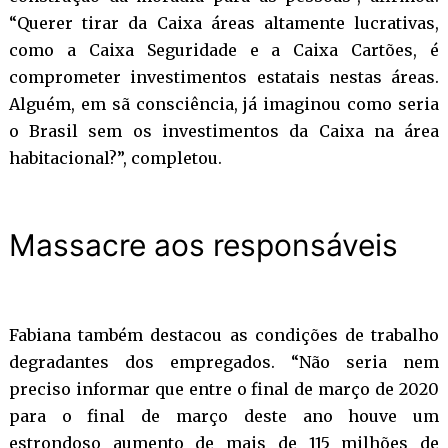
“Querer tirar da Caixa áreas altamente lucrativas,
como a Caixa Seguridade e a Caixa Cartões, é
comprometer investimentos estatais nestas áreas.
Alguém, em sã consciência, já imaginou como seria
o Brasil sem os investimentos da Caixa na área
habitacional?”, completou.
Massacre aos responsáveis
Fabiana também destacou as condições de trabalho
degradantes dos empregados. “Não seria nem
preciso informar que entre o final de março de 2020
para o final de março deste ano houve um
estrondoso aumento de mais de 115 milhões de