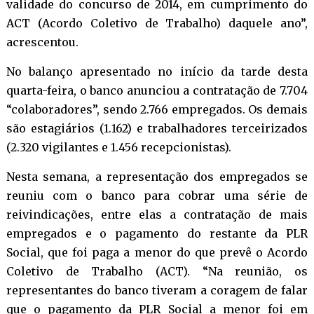
validade do concurso de 2014, em cumprimento do
ACT (Acordo Coletivo de Trabalho) daquele ano”,
acrescentou.
No balanço apresentado no início da tarde desta
quarta-feira, o banco anunciou a contratação de 7.704
“colaboradores”, sendo 2.766 empregados. Os demais
são estagiários (1.162) e trabalhadores terceirizados
(2.320 vigilantes e 1.456 recepcionistas).
Nesta semana,
a representação dos empregados se
reuniu com o banco
para cobrar uma série de
reivindicações, entre elas a contratação de mais
empregados e o pagamento do restante da PLR
Social, que foi paga a menor do que prevê o Acordo
Coletivo de Trabalho (ACT). “Na reunião, os
representantes do banco tiveram a coragem de falar
que o pagamento da PLR Social a menor foi em