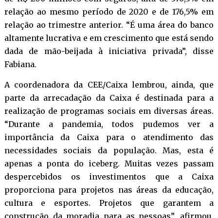
relação ao mesmo período de 2020 e de 176,5% em
relação ao trimestre anterior. “É uma área do banco
altamente lucrativa e em crescimento que está sendo
dada de mão-beijada à iniciativa privada”, disse
Fabiana.
A coordenadora da CEE/Caixa lembrou, ainda, que
parte da arrecadação da Caixa é destinada para a
realização de programas sociais em diversas áreas.
“Durante a pandemia, todos pudemos ver a
importância da Caixa para o atendimento das
necessidades sociais da população. Mas, esta é
apenas a ponta do iceberg. Muitas vezes passam
despercebidos os investimentos que a Caixa
proporciona para projetos nas áreas da educação,
cultura e esportes. Projetos que garantem a
construção da moradia para as pessoas”, afirmou.