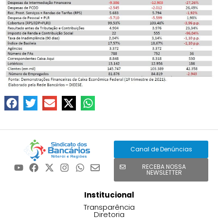
Canal de Denúncias
RECEBA NOSSA
NEWSLETTER
Institucional
Transparência
Diretoria