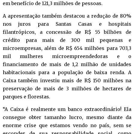
em benefício de 121,3 milhões de pessoas.
A apresentação
também destacou a redução de 80%
nos juros para Santas Casas e hospitais
filantrópicos, a concessão de R$ 55 bilhões de
crédito para mais de 300 mil pequenas e
microempresas, além de R$ 654 milhões para 703,3
mil mulheres microempreendedoras e o
financiamento de mais de 1,2 milhão de unidades
habitacionais para a população de baixa renda. A
Caixa também investiu mais de R$ 150 milhões na
preservação de mais de 3 milhões de hectares de
parques e florestas.
“A Caixa é realmente um banco extraordinário! Ela
consegue obter tamanho lucro, mesmo diante da
enorme crise que estamos vendo no país, sem se
esconder de sua responsabilidade social, como