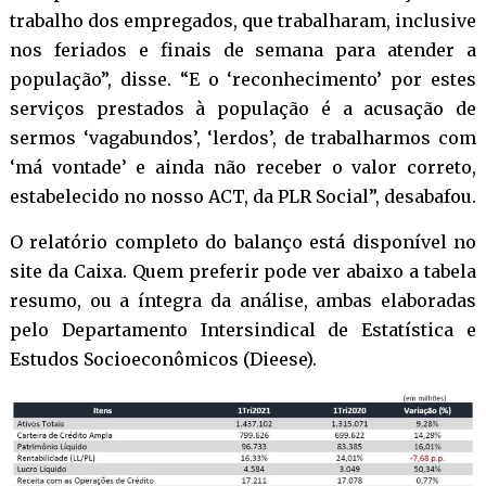
trabalho dos empregados, que trabalharam, inclusive
nos feriados e finais de semana para atender a
população”, disse. “E o ‘reconhecimento’ por estes
serviços prestados à população é a acusação de
sermos ‘vagabundos’, ‘lerdos’, de trabalharmos com
‘má vontade’ e ainda não receber o valor correto,
estabelecido no nosso ACT, da PLR Social”, desabafou.
O
relatório completo do balanço
está disponível no
site da Caixa. Quem preferir pode ver abaixo a tabela
resumo, ou a
íntegra da análise
, ambas elaboradas
pelo Departamento Intersindical de Estatística e
Estudos Socioeconômicos (Dieese).