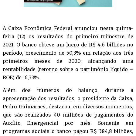
A Caixa Econômica Federal anunciou nesta quinta-
feira (12) os resultados do primeiro trimestre de
2021. O banco obteve um lucro de R$ 4,6 bilhões no
período, crescimento de 50,3% em relação aos três
primeiros meses de 2020, alcançando uma
rentabilidade (retorno sobre o patrimônio líquido –
ROE) de 16,33%.
Além dos números do balanço, durante a
apresentação dos resultados, o presidente da Caixa,
Pedro Guimarães, destacou, em diversos momentos,
que são realizados 40 milhões de pagamentos do
Auxílio Emergencial por mês. Somente em
programas sociais o banco pagou R$ 384,8 bilhões,