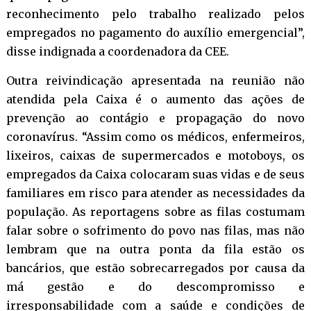
reconhecimento pelo trabalho realizado pelos
empregados no pagamento do auxílio emergencial”,
disse indignada a coordenadora da CEE.
Outra reivindicação apresentada na reunião não
atendida pela Caixa é o aumento das ações de
prevenção ao contágio e propagação do novo
coronavírus. “Assim como os médicos, enfermeiros,
lixeiros, caixas de supermercados e motoboys, os
empregados da Caixa colocaram suas vidas e de seus
familiares em risco para atender as necessidades da
população. As reportagens sobre as filas costumam
falar sobre o sofrimento do povo nas filas, mas não
lembram que na outra ponta da fila estão os
bancários, que estão sobrecarregados por causa da
má gestão e do descompromisso e
irresponsabilidade com a saúde e condições de