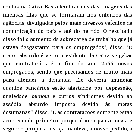
contas na Caixa. Basta lembrarmos das imagens das
imensas filas que se formaram nos entornos das
agências, divulgadas pelos mais diversos veículos de
comunicação do país e até do mundo. O resultado
disso foi o aumento da sobrecarga de trabalho que já
estava desgastante para os empregados”, disse. “O
maior absurdo é ver o presidente da Caixa se gabar
que contratará até o fim do ano 2.766 novos
empregados, sendo que precisamos de muito mais
para atender a demanda. Ele deveria anunciar
quantos bancários estão afastados por depressão,
ansiedade,
burnout
e outras síndromes devido ao
assédio absurdo imposto devido às metas
desumanas”, disse. “E as contratações somente estão
acontecendo primeiro porque é uma pauta nossa e
segundo porque a Justiça manteve, a nosso pedido, a