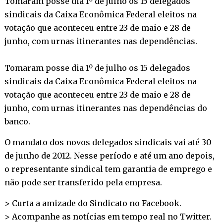
Tomaram posse dia 1º de julho os 15 delegados
sindicais da Caixa Econômica Federal eleitos na
votação que aconteceu entre 23 de maio e 28 de
junho, com urnas itinerantes nas dependências.
Tomaram posse dia 1º de julho os 15 delegados
sindicais da Caixa Econômica Federal eleitos na
votação que aconteceu entre 23 de maio e 28 de
junho, com urnas itinerantes nas dependências do
banco.
O mandato dos novos delegados sindicais vai até 30
de junho de 2012. Nesse período e até um ano depois,
o representante sindical tem garantia de emprego e
não pode ser transferido pela empresa.
> Curta a amizade do Sindicato no
Facebook
.
> Acompanhe as notícias em tempo real no
Twitter
.