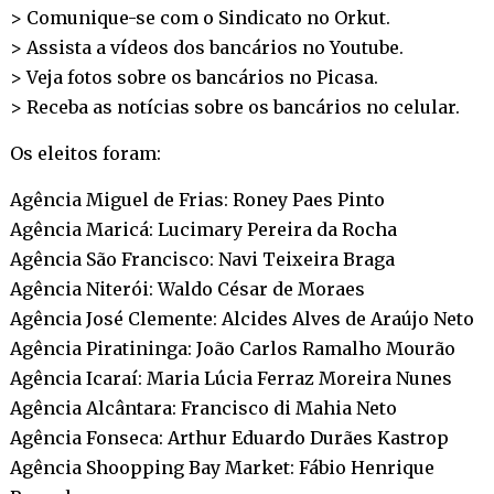
> Comunique-se com o Sindicato no
Orkut
.
> Assista a vídeos dos bancários no
Youtube
.
> Veja fotos sobre os bancários no
Picasa
.
> Receba as notícias sobre os bancários no
celular
.
Os eleitos foram:
Agência Miguel de Frias: Roney Paes Pinto
Agência Maricá: Lucimary Pereira da Rocha
Agência São Francisco: Navi Teixeira Braga
Agência Niterói: Waldo César de Moraes
Agência José Clemente: Alcides Alves de Araújo Neto
Agência Piratininga: João Carlos Ramalho Mourão
Agência Icaraí: Maria Lúcia Ferraz Moreira Nunes
Agência Alcântara: Francisco di Mahia Neto
Agência Fonseca: Arthur Eduardo Durães Kastrop
Agência Shoopping Bay Market: Fábio Henrique