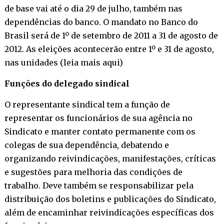
de base vai até o dia 29 de julho, também nas
dependências do banco. O mandato no Banco do
Brasil será de 1º de setembro de 2011 a 31 de agosto de
2012. As eleições acontecerão entre 1º e 31 de agosto,
nas unidades (
leia mais aqui
)
Funções do delegado sindical
O representante sindical tem a função de
representar os funcionários de sua agência no
Sindicato e manter contato permanente com os
colegas de sua dependência, debatendo e
organizando reivindicações, manifestações, críticas
e sugestões para melhoria das condições de
trabalho. Deve também se responsabilizar pela
distribuição dos boletins e publicações do Sindicato,
além de encaminhar reivindicações específicas dos