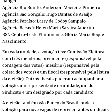
Rangel
Agência Rio Bonito: Anderson Macieira Pinheiro
Agência São Gonçalo: Hugo Dantas de Araújo
Agência Paraíso: Larry de Godoy Sampaio
Agência Bacaxá: Helen Maria Saraira Amorim
RSN Centro-Leste Fluminense: Glória Maria Roque
Nascimento
Em cada unidade, a votação teve Comissão Eleitoral
com três membros: presidente (responsável pela
contagem dos votos), mesário (responsável pela
coleta dos votos) e um fiscal (responsável pela lisura
da eleição). Outros fiscais puderam acompanhar a
votação: um representante da unidade, um do
Sindicato e um designado por cada candidato.
A eleição também vão Banco do Brasil, onde a
votação para nove vagas de representantes sindicais