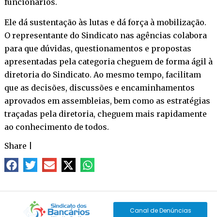
funcionários.
Ele dá sustentação às lutas e dá força à mobilização.
O representante do Sindicato nas agências colabora
para que dúvidas, questionamentos e propostas
apresentadas pela categoria cheguem de forma ágil à
diretoria do Sindicato. Ao mesmo tempo, facilitam
que as decisões, discussões e encaminhamentos
aprovados em assembleias, bem como as estratégias
traçadas pela diretoria, cheguem mais rapidamente
ao conhecimento de todos.
Share
|
Canal de Denúncias