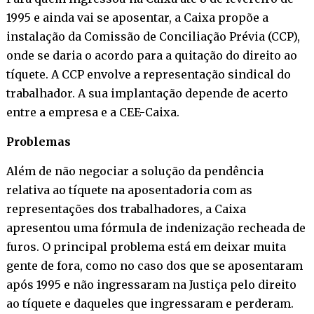
1995 e ainda vai se aposentar, a Caixa propõe a
instalação da Comissão de Conciliação Prévia (CCP),
onde se daria o acordo para a quitação do direito ao
tíquete. A CCP envolve a representação sindical do
trabalhador. A sua implantação depende de acerto
entre a empresa e a CEE-Caixa.
Problemas
Além de não negociar a solução da pendência
relativa ao tíquete na aposentadoria com as
representações dos trabalhadores, a Caixa
apresentou uma fórmula de indenização recheada de
furos. O principal problema está em deixar muita
gente de fora, como no caso dos que se aposentaram
após 1995 e não ingressaram na Justiça pelo direito
ao tíquete e daqueles que ingressaram e perderam.