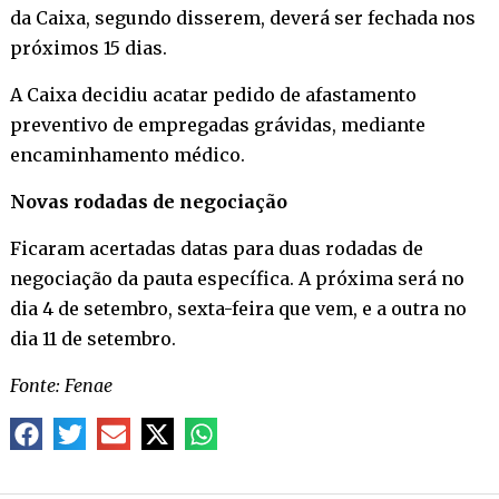
da Caixa, segundo disserem, deverá ser fechada nos
próximos 15 dias.
A Caixa decidiu acatar pedido de afastamento
preventivo de empregadas grávidas, mediante
encaminhamento médico.
Novas rodadas de negociação
Ficaram acertadas datas para duas rodadas de
negociação da pauta específica. A próxima será no
dia 4 de setembro, sexta-feira que vem, e a outra no
dia 11 de setembro.
Fonte: Fenae