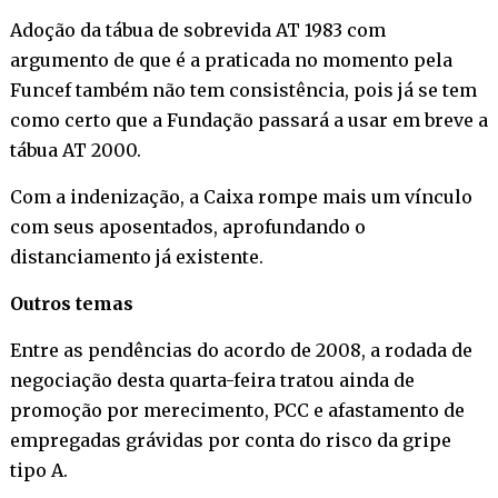
Adoção da tábua de sobrevida AT 1983 com
argumento de que é a praticada no momento pela
Funcef também não tem consistência, pois já se tem
como certo que a Fundação passará a usar em breve a
tábua AT 2000.
Com a indenização, a Caixa rompe mais um vínculo
com seus aposentados, aprofundando o
distanciamento já existente.
Outros temas
Entre as pendências do acordo de 2008, a rodada de
negociação desta quarta-feira tratou ainda de
promoção por merecimento, PCC e afastamento de
empregadas grávidas por conta do risco da gripe
tipo A.