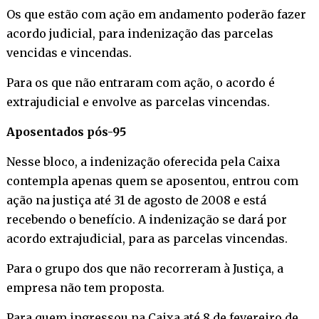
Os que estão com ação em andamento poderão fazer
acordo judicial, para indenização das parcelas
vencidas e vincendas.
Para os que não entraram com ação, o acordo é
extrajudicial e envolve as parcelas vincendas.
Aposentados pós-95
Nesse bloco, a indenização oferecida pela Caixa
contempla apenas quem se aposentou, entrou com
ação na justiça até 31 de agosto de 2008 e está
recebendo o benefício. A indenização se dará por
acordo extrajudicial, para as parcelas vincendas.
Para o grupo dos que não recorreram à Justiça, a
empresa não tem proposta.
Para quem ingressou na Caixa até 8 de fevereiro de