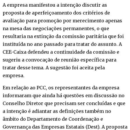
A empresa manifestou a intenção discutir as
proposta de aperfeiçoamento dos critérios de
avaliação para promoção por merecimento apenas
na mesa das negociações permanentes, o que
resultaria na extinção da comissão paritária que foi
instituída no ano passado para tratar do assunto. A
CEE-Caixa defendeu a continuidade da comissão e
sugeriu a convocação de reunião específica para
tratar desse tema. A sugestão foi aceita pela
empresa.
Em relação ao PCC, os representantes da empresa
informaram que ainda há questões em discussão no
Conselho Diretor que precisam ser concluídas e que
a intenção é adiantar as definições também no
âmbito do Departamento de Coordenação e
Governança das Empresas Estatais (Dest). A proposta