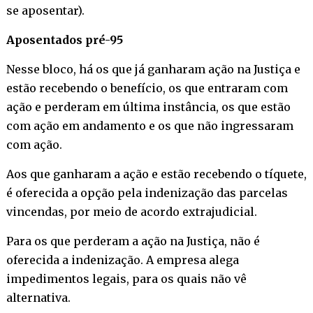
se aposentar).
Aposentados pré-95
Nesse bloco, há os que já ganharam ação na Justiça e
estão recebendo o benefício, os que entraram com
ação e perderam em última instância, os que estão
com ação em andamento e os que não ingressaram
com ação.
Aos que ganharam a ação e estão recebendo o tíquete,
é oferecida a opção pela indenização das parcelas
vincendas, por meio de acordo extrajudicial.
Para os que perderam a ação na Justiça, não é
oferecida a indenização. A empresa alega
impedimentos legais, para os quais não vê
alternativa.