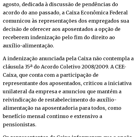
agosto, dedicada à discussão de pendências do
acordo do ano passado, a Caixa Econômica Federal
comunicou às representações dos empregados sua
decisão de oferecer aos aposentados a opção de
receberem indenização pelo fim do direito ao
auxílio-alimentação.
A indenização anunciada pela Caixa não contempla a
cláusula 35ª do Acordo Coletivo 2008/2009. A CEE-
Caixa, que conta com a participação de
representante dos aposentados, criticou a iniciativa
unilateral da empresa e anunciou que mantém a
reivindicação de restabelecimento do auxílio-
alimentação na aposentadoria para todos, como
benefício mensal continuo e extensivo a
pensionistas.