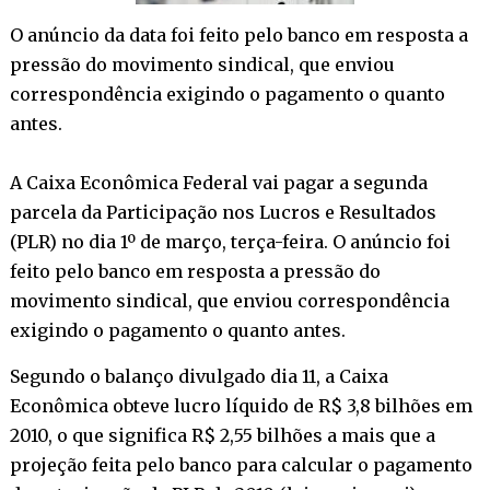
O anúncio da data foi feito pelo banco em resposta a
pressão do movimento sindical, que enviou
correspondência exigindo o pagamento o quanto
antes.
A Caixa Econômica Federal vai pagar a segunda
parcela da Participação nos Lucros e Resultados
(PLR) no dia 1º de março, terça-feira. O anúncio foi
feito pelo banco em resposta a pressão do
movimento sindical, que enviou correspondência
exigindo o pagamento o quanto antes.
Segundo o balanço divulgado dia 11, a Caixa
Econômica obteve lucro líquido de R$ 3,8 bilhões em
2010, o que significa R$ 2,55 bilhões a mais que a
projeção feita pelo banco para calcular o pagamento