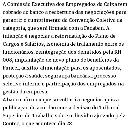
A Comissão Executiva dos Empregados da Caixa tem
cobrado ao banco a reabertura das negociações para
garantir o cumprimento da Convenção Coletiva da
categoria, que será firmada com a Fenaban. A
intenção é negociar a reformatação do Plano de
Cargos e Salários, isonomia de tratamento entre os
funcionários, reintegração dos demitidos pela RH-
008, implantação de novo plano de benefícios da
Funcef, auxílio-alimentação para os aposentados,
proteção à saúde, segurança bancária, processo
seletivo interno e participação dos empregados na
gestão da empresa.
A banco afirmou que só voltará a negociar após a
publicação do acórdão com a decisão do Tribunal
Superior do Trabalho sobre o dissídio ajuizado pela
Contec, o que acontece dia 28.