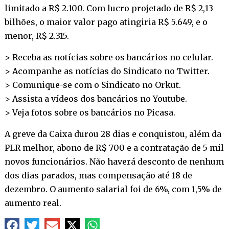
limitado a R$ 2.100. Com lucro projetado de R$ 2,13
bilhões, o maior valor pago atingiria R$ 5.649, e o
menor, R$ 2.315.
> Receba as notícias sobre os bancários no
celular
.
> Acompanhe as notícias do Sindicato no
Twitter
.
> Comunique-se com o Sindicato no
Orkut
.
> Assista a vídeos dos bancários no
Youtube
.
> Veja fotos sobre os bancários no
Picasa
.
A greve da Caixa durou 28 dias e conquistou, além da
PLR melhor, abono de R$ 700 e a contratação de 5 mil
novos funcionários. Não haverá desconto de nenhum
dos dias parados, mas compensação até 18 de
dezembro. O aumento salarial foi de 6%, com 1,5% de
aumento real.