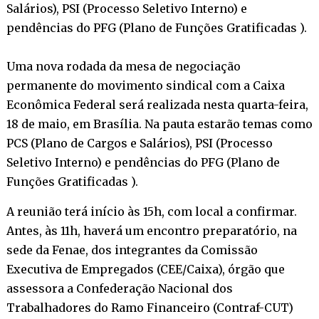
Salários), PSI (Processo Seletivo Interno) e
pendências do PFG (Plano de Funções Gratificadas ).
Uma nova rodada da mesa de negociação
permanente do movimento sindical com a Caixa
Econômica Federal será realizada nesta quarta-feira,
18 de maio, em Brasília. Na pauta estarão temas como
PCS (Plano de Cargos e Salários), PSI (Processo
Seletivo Interno) e pendências do PFG (Plano de
Funções Gratificadas ).
A reunião terá início às 15h, com local a confirmar.
Antes, às 11h, haverá um encontro preparatório, na
sede da Fenae, dos integrantes da Comissão
Executiva de Empregados (CEE/Caixa), órgão que
assessora a Confederação Nacional dos
Trabalhadores do Ramo Financeiro (Contraf-CUT)