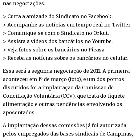
nas negociações.
> Curta a amizade do Sindicato no
Facebook
.
> Acompanhe as notícias em tempo real no
Twitter
.
> Comunique-se com o Sindicato no
Orkut
.
> Assista a vídeos dos bancários no
Youtube
.
> Veja fotos sobre os bancários no
Picasa
.
> Receba as notícias sobre os bancários no
celular
.
Essa será a segunda negociação de 2011. A primeira
aconteceu em 1º de março (foto), e um dos pontos
discutidos foi a implantação da Comissão de
Conciliação Voluntária (CCV), que trata do tíquete-
alimentação e outras pendências envolvendo os
aposentados.
A implantação dessas comissões já foi autorizada
pelos empregados das bases sindicais de Campinas,