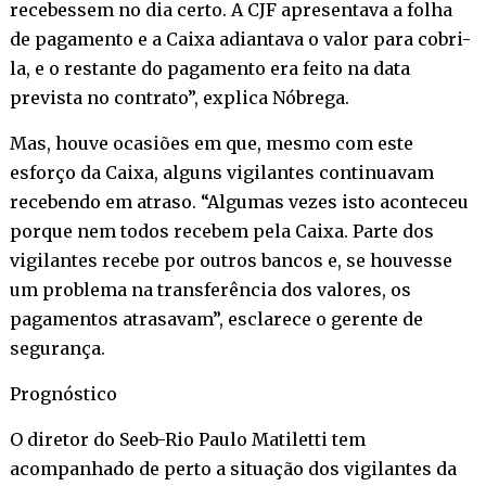
recebessem no dia certo. A CJF apresentava a folha
de pagamento e a Caixa adiantava o valor para cobri-
la, e o restante do pagamento era feito na data
prevista no contrato”, explica Nóbrega.
Mas, houve ocasiões em que, mesmo com este
esforço da Caixa, alguns vigilantes continuavam
recebendo em atraso. “Algumas vezes isto aconteceu
porque nem todos recebem pela Caixa. Parte dos
vigilantes recebe por outros bancos e, se houvesse
um problema na transferência dos valores, os
pagamentos atrasavam”, esclarece o gerente de
segurança.
Prognóstico
O diretor do Seeb-Rio Paulo Matiletti tem
acompanhado de perto a situação dos vigilantes da