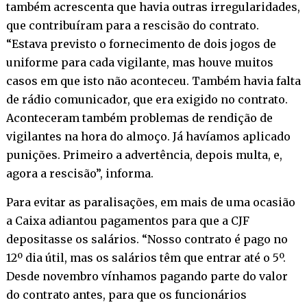
também acrescenta que havia outras irregularidades,
que contribuíram para a rescisão do contrato.
“Estava previsto o fornecimento de dois jogos de
uniforme para cada vigilante, mas houve muitos
casos em que isto não aconteceu. Também havia falta
de rádio comunicador, que era exigido no contrato.
Aconteceram também problemas de rendição de
vigilantes na hora do almoço. Já havíamos aplicado
punições. Primeiro a advertência, depois multa, e,
agora a rescisão”, informa.
Para evitar as paralisações, em mais de uma ocasião
a Caixa adiantou pagamentos para que a CJF
depositasse os salários. “Nosso contrato é pago no
12º dia útil, mas os salários têm que entrar até o 5º.
Desde novembro vínhamos pagando parte do valor
do contrato antes, para que os funcionários