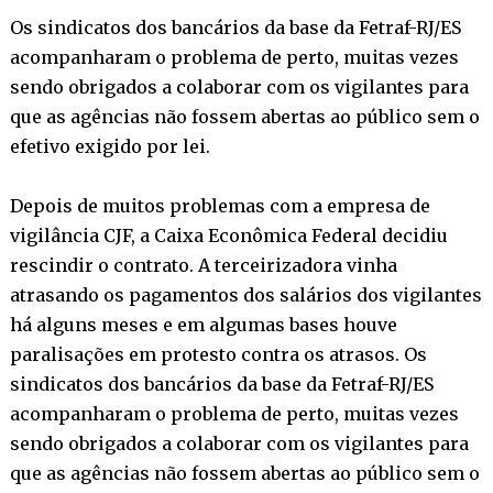
Os sindicatos dos bancários da base da Fetraf-RJ/ES
acompanharam o problema de perto, muitas vezes
sendo obrigados a colaborar com os vigilantes para
que as agências não fossem abertas ao público sem o
efetivo exigido por lei.
Depois de muitos problemas com a empresa de
vigilância CJF, a Caixa Econômica Federal decidiu
rescindir o contrato. A terceirizadora vinha
atrasando os pagamentos dos salários dos vigilantes
há alguns meses e em algumas bases houve
paralisações em protesto contra os atrasos. Os
sindicatos dos bancários da base da Fetraf-RJ/ES
acompanharam o problema de perto, muitas vezes
sendo obrigados a colaborar com os vigilantes para
que as agências não fossem abertas ao público sem o