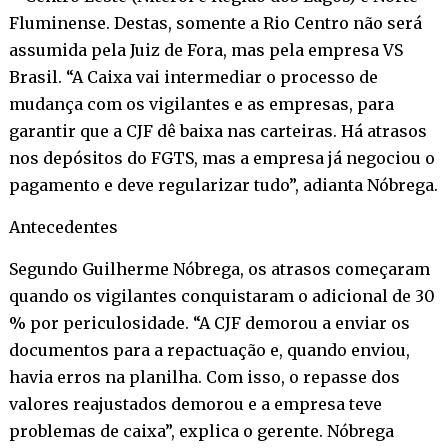
Fluminense. Destas, somente a Rio Centro não será
assumida pela Juiz de Fora, mas pela empresa VS
Brasil. “A Caixa vai intermediar o processo de
mudança com os vigilantes e as empresas, para
garantir que a CJF dê baixa nas carteiras. Há atrasos
nos depósitos do FGTS, mas a empresa já negociou o
pagamento e deve regularizar tudo”, adianta Nóbrega.
Antecedentes
Segundo Guilherme Nóbrega, os atrasos começaram
quando os vigilantes conquistaram o adicional de 30
% por periculosidade. “A CJF demorou a enviar os
documentos para a repactuação e, quando enviou,
havia erros na planilha. Com isso, o repasse dos
valores reajustados demorou e a empresa teve
problemas de caixa”, explica o gerente. Nóbrega