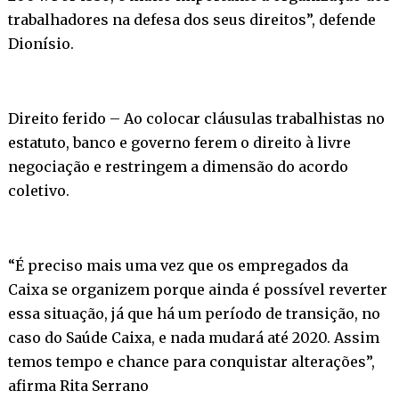
trabalhadores na defesa dos seus direitos”, defende
Dionísio.
Direito ferido –
Ao colocar cláusulas trabalhistas no
estatuto, banco e governo ferem o direito à livre
negociação e restringem a dimensão do acordo
coletivo.
“É preciso mais uma vez que os empregados da
Caixa se organizem porque ainda é possível reverter
essa situação, já que há um período de transição, no
caso do Saúde Caixa, e nada mudará até 2020. Assim
temos tempo e chance para conquistar alterações”,
afirma Rita Serrano