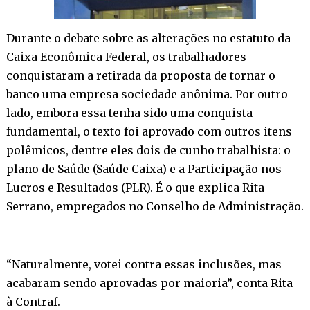
Durante o debate sobre as alterações no estatuto da
Caixa Econômica Federal, os trabalhadores
conquistaram a retirada da proposta de tornar o
banco uma empresa sociedade anônima. Por outro
lado, embora essa tenha sido uma conquista
fundamental, o texto foi aprovado com outros itens
polêmicos, dentre eles dois de cunho trabalhista: o
plano de Saúde (Saúde Caixa) e a Participação nos
Lucros e Resultados (PLR). É o que explica Rita
Serrano, empregados no Conselho de Administração.
“Naturalmente, votei contra essas inclusões, mas
acabaram sendo aprovadas por maioria”, conta Rita
à
Contraf
.