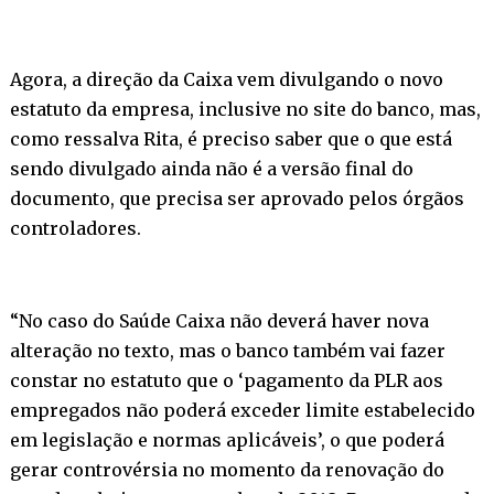
Agora, a direção da Caixa vem divulgando o novo
estatuto da empresa, inclusive no site do banco, mas,
como ressalva Rita, é preciso saber que o que está
sendo divulgado ainda não é a versão final do
documento, que precisa ser aprovado pelos órgãos
controladores.
“No caso do Saúde Caixa não deverá haver nova
alteração no texto, mas o banco também vai fazer
constar no estatuto que o ‘pagamento da PLR aos
empregados não poderá exceder limite estabelecido
em legislação e normas aplicáveis’, o que poderá
gerar controvérsia no momento da renovação do