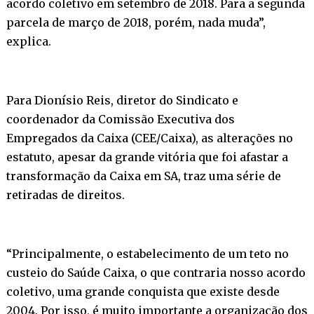
acordo coletivo em setembro de 2018. Para a segunda
parcela de março de 2018, porém, nada muda”,
explica.
Para Dionísio Reis, diretor do Sindicato e
coordenador da Comissão Executiva dos
Empregados da Caixa (CEE/Caixa), as alterações no
estatuto, apesar da grande vitória que foi afastar a
transformação da Caixa em SA, traz uma série de
retiradas de direitos.
“Principalmente, o estabelecimento de um teto no
custeio do Saúde Caixa, o que contraria nosso acordo
coletivo, uma grande conquista que existe desde
2004. Por isso, é muito importante a organização dos