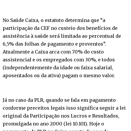
No Saúde Caixa, o estatuto determina que “a
participação da CEF no custeio dos benefícios de
assistência à saúde será limitada ao percentual de
6,5% das folhas de pagamento e proventos”.
Atualmente a Caixa arca com 70% do custo
assistencial e os empregados com 30%, e todos
(independentemente da idade ou faixa salarial,
aposentados ou da ativa) pagam o mesmo valor.
Já no caso da PLR, quando se fala em pagamento
conforme preceitos legais isso significa seguir a lei
original da Participação nos Lucros e Resultados,
promulgada no ano 2000 (lei 10.101). Hoje o