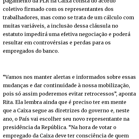
pagamento da PLR na Caixa consta do acordo
coletivo firmado com os representantes dos
trabalhadores, mas como se trata de um cálculo com
muitas variáveis, a inclusão dessa cláusula no
estatuto impedirá uma efetiva negociação e poderá
resultar em controvérsias e perdas para os
empregados do banco.
“Vamos nos manter alertas e informados sobre essas
mudanças e dar continuidade à nossa mobilização,
pois só assim poderemos evitar retrocessos”, aponta
Rita. Ela lembra ainda que é preciso ter em mente
que a Caixa segue as diretrizes do governo e, neste
ano, o País vai escolher seu novo representante na
presidência da República. “Na hora de votar o
empregado da Caixa deve ter consciência de quem